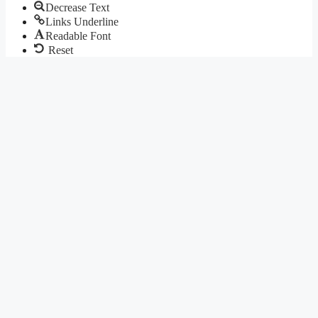
Decrease Text
Links Underline
Readable Font
Reset