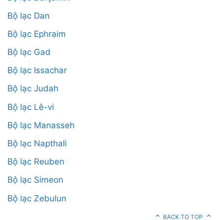
Bộ lạc Dan
Bộ lạc Ephraim
Bộ lạc Gad
Bộ lạc Issachar
Bộ lạc Judah
Bộ lạc Lê-vi
Bộ lạc Manasseh
Bộ lạc Napthali
Bộ lạc Reuben
Bộ lạc Simeon
Bộ lạc Zebulun
BACK TO TOP