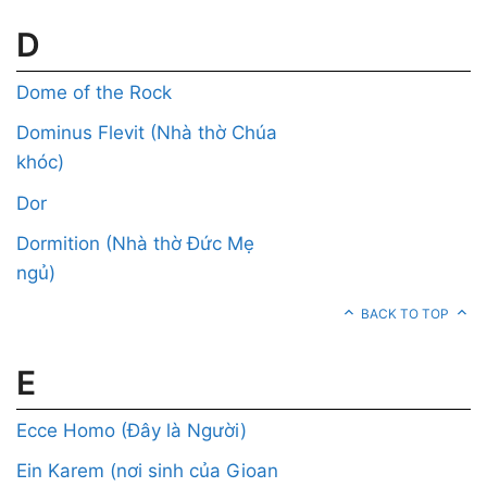
D
Dome of the Rock
Dominus Flevit (Nhà thờ Chúa
khóc)
Dor
Dormition (Nhà thờ Đức Mẹ
ngủ)
BACK TO TOP
E
Ecce Homo (Đây là Người)
Ein Karem (nơi sinh của Gioan