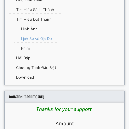
Tìm Hiểu Sách Thánh
Tìm Hiểu Đất Thánh
Hình Ảnh
Lịch Sử và Địa Dư
Phim
Hỏi Đáp
Chương Trình Đặc Biệt
Download
DONATION (CREDIT CARD)
Thanks for your support.
Amount