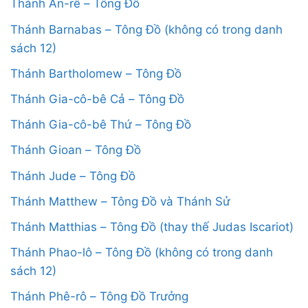
Thánh An-rê – Tông Đồ
Thánh Barnabas – Tông Đồ (không có trong danh
sách 12)
Thánh Bartholomew – Tông Đồ
Thánh Gia-cô-bê Cả – Tông Đồ
Thánh Gia-cô-bê Thứ – Tông Đồ
Thánh Gioan – Tông Đồ
Thánh Jude – Tông Đồ
Thánh Matthew – Tông Đồ và Thánh Sử
Thánh Matthias – Tông Đồ (thay thế Judas Iscariot)
Thánh Phao-lô – Tông Đồ (không có trong danh
sách 12)
Thánh Phê-rô – Tông Đồ Trưởng