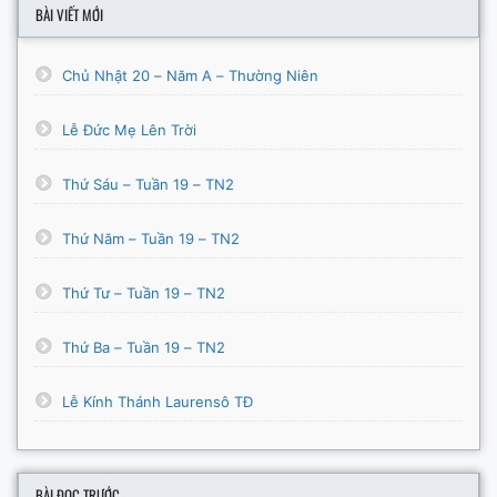
BÀI VIẾT MỚI
Chủ Nhật 20 – Năm A – Thường Niên
Lễ Đức Mẹ Lên Trời
Thứ Sáu – Tuần 19 – TN2
Thứ Năm – Tuần 19 – TN2
Thứ Tư – Tuần 19 – TN2
Thứ Ba – Tuần 19 – TN2
Lễ Kính Thánh Laurensô TĐ
BÀI ĐỌC TRƯỚC