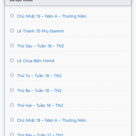
Chủ Nhật 19 – Năm A – Thường Niên
Lễ Thánh Tổ Phụ Đaminh
Thứ Sáu – Tuần 18 – TN2
Lễ Chúa Biến HìnhA
Thứ Tư – Tuần 18 – TN2
Thứ Ba – Tuần 18 – TN2
Thứ Hai – Tuần 18 – TN2
Chủ Nhật 18 – Năm A – Thường Niên
Thứ Bảy – Tuần 17 – TN2