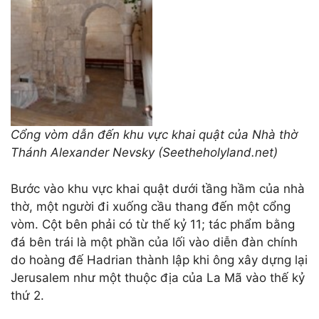
Cổng vòm dẫn đến khu vực khai quật của Nhà thờ
Thánh Alexander Nevsky (Seetheholyland.net)
Bước vào khu vực khai quật dưới tầng hầm của nhà
thờ, một người đi xuống cầu thang đến một cổng
vòm. Cột bên phải có từ thế kỷ 11; tác phẩm bằng
đá bên trái là một phần của lối vào diễn đàn chính
do hoàng đế Hadrian thành lập khi ông xây dựng lại
Jerusalem như một thuộc địa của La Mã vào thế kỷ
thứ 2.