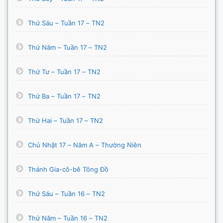
Thứ Sáu – Tuần 17 – TN2
Thứ Năm – Tuần 17 – TN2
Thứ Tư – Tuần 17 – TN2
Thứ Ba – Tuần 17 – TN2
Thứ Hai – Tuần 17 – TN2
Chủ Nhật 17 – Năm A – Thường Niên
Thánh Gia-cô-bê Tông Đồ
Thứ Sáu – Tuần 16 – TN2
Thứ Năm – Tuần 16 – TN2