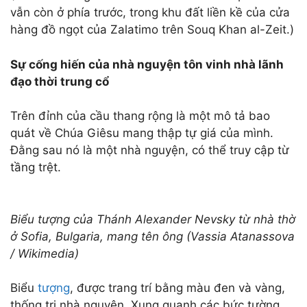
vẫn còn ở phía trước, trong khu đất liền kề của cửa
hàng đồ ngọt của Zalatimo trên Souq Khan al-Zeit.)
Sự cống hiến của nhà nguyện tôn vinh nhà lãnh
đạo thời trung cổ
Trên đỉnh của cầu thang rộng là một mô tả bao
quát về Chúa Giêsu mang thập tự giá của mình.
Đằng sau nó là một nhà nguyện, có thể truy cập từ
tầng trệt.
Biểu tượng của Thánh Alexander Nevsky từ nhà thờ
ở Sofia, Bulgaria, mang tên ông (Vassia Atanassova
/ Wikimedia)
Biểu
tượng
, được trang trí bằng màu đen và vàng,
thống trị nhà nguyện. Xung quanh các bức tường