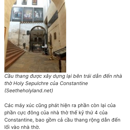
Cầu thang được xây dựng lại bên trái dẫn đến nhà
thờ Holy Sepulchre của Constantine
(Seetheholyland.net)
Các máy xúc cũng phát hiện ra phần còn lại của
phần cực đông của nhà thờ thế kỷ thứ 4 của
Constantine, bao gồm cả cầu thang rộng dẫn đến
lối vào nhà thờ.