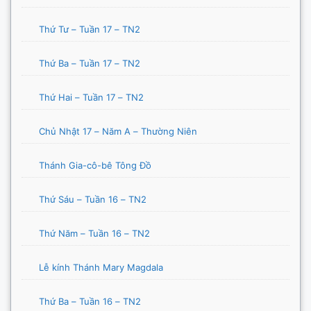
Thứ Tư – Tuần 17 – TN2
Thứ Ba – Tuần 17 – TN2
Thứ Hai – Tuần 17 – TN2
Chủ Nhật 17 – Năm A – Thường Niên
Thánh Gia-cô-bê Tông Đồ
Thứ Sáu – Tuần 16 – TN2
Thứ Năm – Tuần 16 – TN2
Lễ kính Thánh Mary Magdala
Thứ Ba – Tuần 16 – TN2