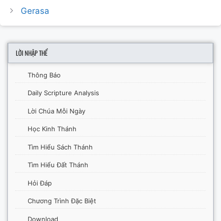
navigation
Gerasa
LỜI NHẬP THỂ
Thông Báo
Daily Scripture Analysis
Lời Chúa Mỗi Ngày
Học Kinh Thánh
Tìm Hiểu Sách Thánh
Tìm Hiểu Đất Thánh
Hỏi Đáp
Chương Trình Đặc Biệt
Download