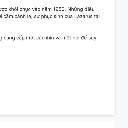
 được khôi phục vào năm 1950. Những điều
i cầm cành lá; sự phục sinh của Lazarus tại
 cung cấp một cái nhìn và một nơi để suy