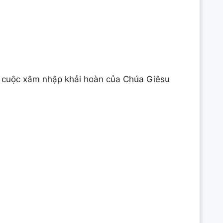
a cuộc xâm nhập khải hoàn của Chúa Giêsu