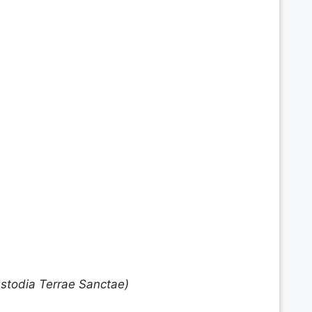
stodia Terrae Sanctae)