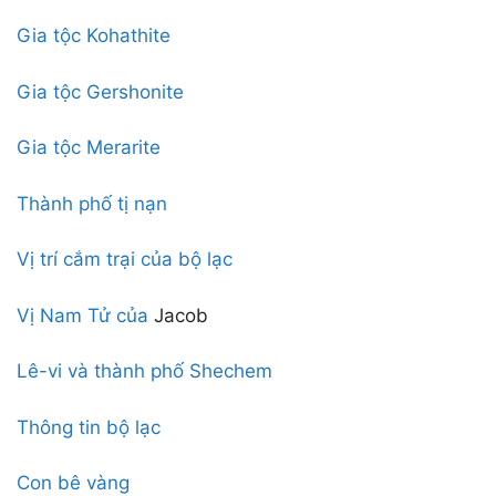
Gia tộc Kohathite
Gia tộc Gershonite
Gia tộc Merarite
Thành phố tị nạn
Vị trí cắm trại của bộ lạc
Vị Nam Tử của
Jacob
Lê-vi và thành phố Shechem
Thông tin bộ lạc
Con bê vàng