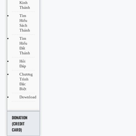
Kinh
Thánh
Tìm
Hiểu
Sách
Thánh
Tìm
Hiểu
Đất
Thánh
Hỏi
Đáp
Chương
Trình
Đặc
Biệt
Download
DONATION
(CREDIT
CARD)