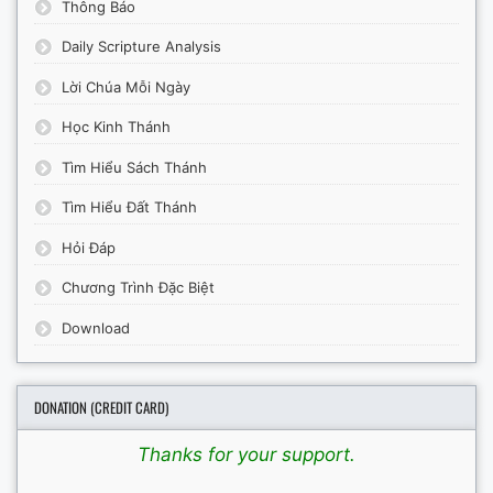
Thông Báo
Daily Scripture Analysis
Lời Chúa Mỗi Ngày
Học Kinh Thánh
Tìm Hiểu Sách Thánh
Tìm Hiểu Đất Thánh
Hỏi Đáp
Chương Trình Đặc Biệt
Download
DONATION (CREDIT CARD)
Thanks for your support.