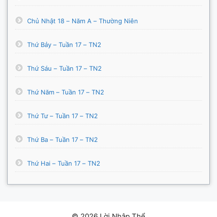
Chủ Nhật 18 – Năm A – Thường Niên
Thứ Bảy – Tuần 17 – TN2
Thứ Sáu – Tuần 17 – TN2
Thứ Năm – Tuần 17 – TN2
Thứ Tư – Tuần 17 – TN2
Thứ Ba – Tuần 17 – TN2
Thứ Hai – Tuần 17 – TN2
© 2026 Lời Nhập Thể