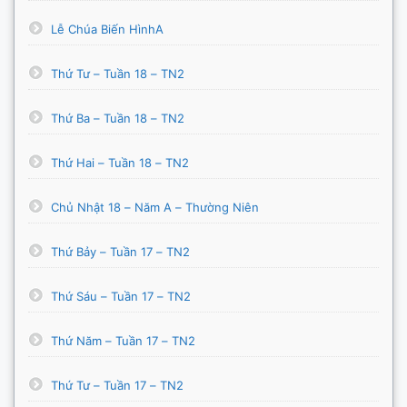
Lễ Chúa Biến HìnhA
Thứ Tư – Tuần 18 – TN2
Thứ Ba – Tuần 18 – TN2
Thứ Hai – Tuần 18 – TN2
Chủ Nhật 18 – Năm A – Thường Niên
Thứ Bảy – Tuần 17 – TN2
Thứ Sáu – Tuần 17 – TN2
Thứ Năm – Tuần 17 – TN2
Thứ Tư – Tuần 17 – TN2