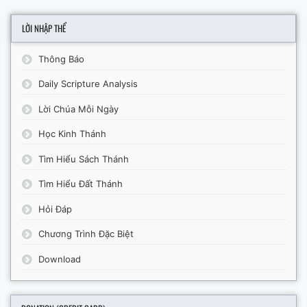
LỜI NHẬP THỂ
Thông Báo
Daily Scripture Analysis
Lời Chúa Mỗi Ngày
Học Kinh Thánh
Tìm Hiểu Sách Thánh
Tìm Hiểu Đất Thánh
Hỏi Đáp
Chương Trình Đặc Biệt
Download