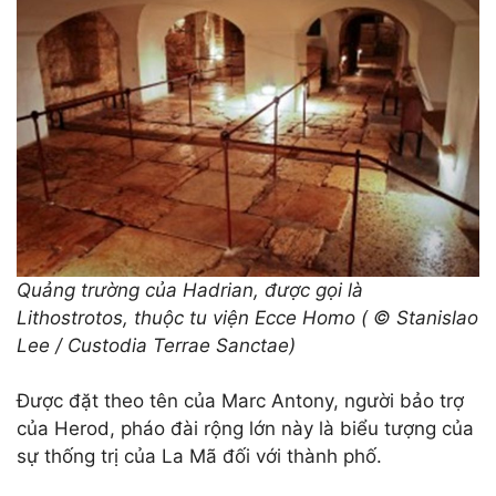
Quảng trường của Hadrian, được gọi là
Lithostrotos, thuộc tu viện Ecce Homo ( © Stanislao
Lee / Custodia Terrae Sanctae)
Được đặt theo tên của Marc Antony, người bảo trợ
của Herod, pháo đài rộng lớn này là biểu tượng của
sự thống trị của La Mã đối với thành phố.