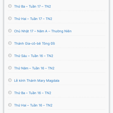
Thứ Ba – Tuần 17 – TN2
Thứ Hai – Tuần 17 – TN2
Chủ Nhật 17 – Năm A – Thường Niên
Thánh Gia-cô-bê Tông Đồ
Thứ Sáu – Tuần 16 – TN2
Thứ Năm – Tuần 16 – TN2
Lễ kính Thánh Mary Magdala
Thứ Ba – Tuần 16 – TN2
Thứ Hai – Tuần 16 – TN2