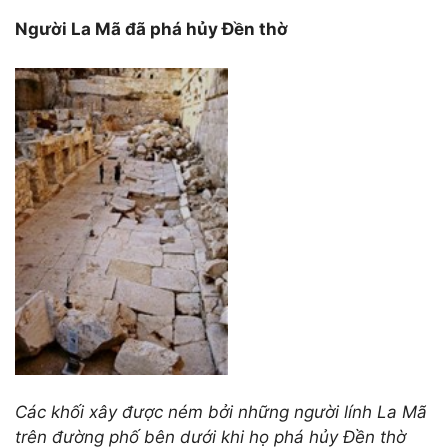
Người La Mã đã phá hủy Đền thờ
Các khối xây được ném bởi những người lính La Mã
trên đường phố bên dưới khi họ phá hủy Đền thờ