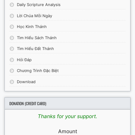
Daily Scripture Analysis
Lời Chúa Mỗi Ngày
Học Kinh Thánh
Tìm Hiểu Sách Thánh
Tìm Hiểu Đất Thánh
Hỏi Đáp
Chương Trình Đặc Biệt
Download
DONATION (CREDIT CARD)
Thanks for your support.
Amount