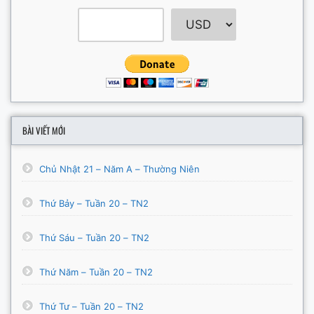
BÀI VIẾT MỚI
Chủ Nhật 21 – Năm A – Thường Niên
Thứ Bảy – Tuần 20 – TN2
Thứ Sáu – Tuần 20 – TN2
Thứ Năm – Tuần 20 – TN2
Thứ Tư – Tuần 20 – TN2