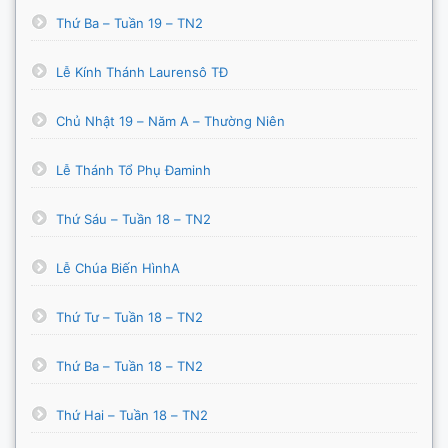
Thứ Ba – Tuần 19 – TN2
Lễ Kính Thánh Laurensô TĐ
Chủ Nhật 19 – Năm A – Thường Niên
Lễ Thánh Tổ Phụ Đaminh
Thứ Sáu – Tuần 18 – TN2
Lễ Chúa Biến HìnhA
Thứ Tư – Tuần 18 – TN2
Thứ Ba – Tuần 18 – TN2
Thứ Hai – Tuần 18 – TN2