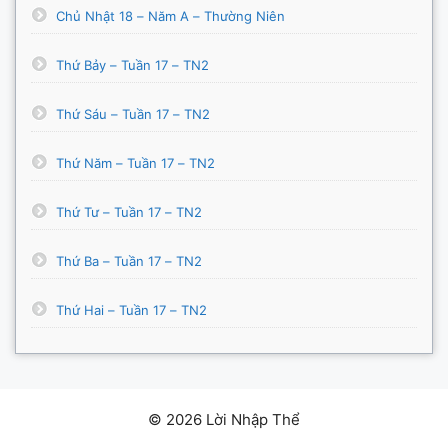
Chủ Nhật 18 – Năm A – Thường Niên
Thứ Bảy – Tuần 17 – TN2
Thứ Sáu – Tuần 17 – TN2
Thứ Năm – Tuần 17 – TN2
Thứ Tư – Tuần 17 – TN2
Thứ Ba – Tuần 17 – TN2
Thứ Hai – Tuần 17 – TN2
© 2026 Lời Nhập Thể