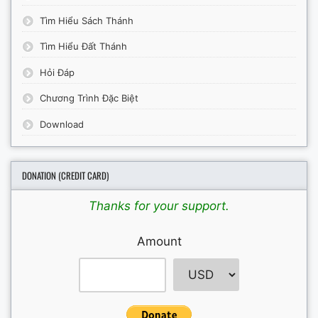
Tìm Hiểu Sách Thánh
Tìm Hiểu Đất Thánh
Hỏi Đáp
Chương Trình Đặc Biệt
Download
DONATION (CREDIT CARD)
Thanks for your support.
Amount