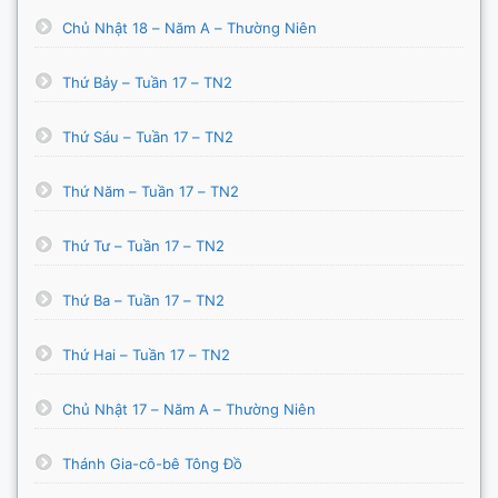
Chủ Nhật 18 – Năm A – Thường Niên
Thứ Bảy – Tuần 17 – TN2
Thứ Sáu – Tuần 17 – TN2
Thứ Năm – Tuần 17 – TN2
Thứ Tư – Tuần 17 – TN2
Thứ Ba – Tuần 17 – TN2
Thứ Hai – Tuần 17 – TN2
Chủ Nhật 17 – Năm A – Thường Niên
Thánh Gia-cô-bê Tông Đồ