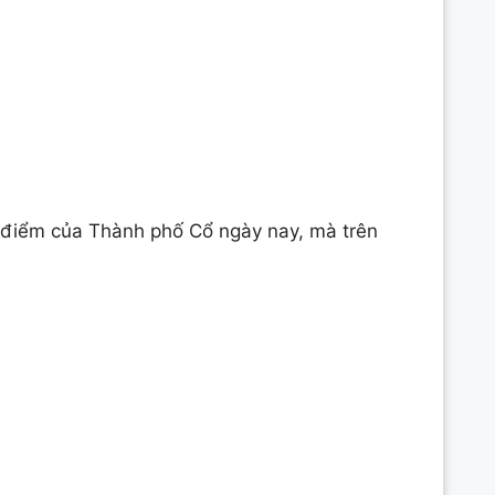
 điểm của Thành phố Cổ ngày nay, mà trên