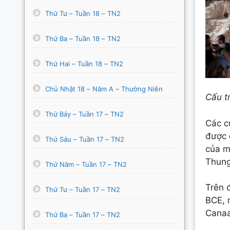
Thứ Tư – Tuần 18 – TN2
Thứ Ba – Tuần 18 – TN2
Thứ Hai – Tuần 18 – TN2
Chủ Nhật 18 – Năm A – Thường Niên
Cấu t
Thứ Bảy – Tuần 17 – TN2
Các c
được 
Thứ Sáu – Tuần 17 – TN2
của m
Thung
Thứ Năm – Tuần 17 – TN2
Trên đ
Thứ Tư – Tuần 17 – TN2
BCE, 
Canaa
Thứ Ba – Tuần 17 – TN2