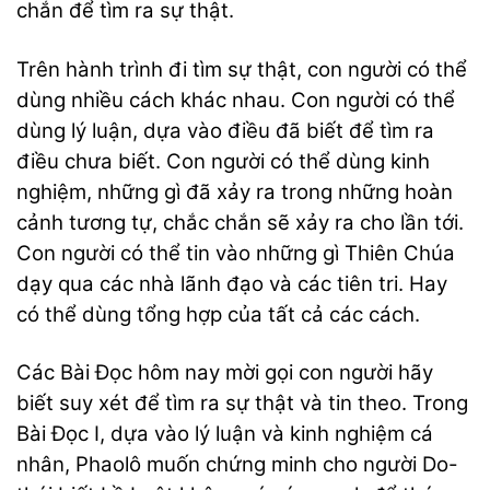
chắn để tìm ra sự thật.
Trên hành trình đi tìm sự thật, con người có thể
dùng nhiều cách khác nhau. Con người có thể
dùng lý luận, dựa vào điều đã biết để tìm ra
điều chưa biết. Con người có thể dùng kinh
nghiệm, những gì đã xảy ra trong những hoàn
cảnh tương tự, chắc chắn sẽ xảy ra cho lần tới.
Con người có thể tin vào những gì Thiên Chúa
dạy qua các nhà lãnh đạo và các tiên tri. Hay
có thể dùng tổng hợp của tất cả các cách.
Các Bài Đọc hôm nay mời gọi con người hãy
biết suy xét để tìm ra sự thật và tin theo. Trong
Bài Đọc I, dựa vào lý luận và kinh nghiệm cá
nhân, Phaolô muốn chứng minh cho người Do-