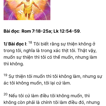
Bài đọc
:
Rom 7:18-25a; Lk 12:54-59
.
18
1/ Bài đọc I
:
Tôi biết rằng sự thiện không ở
trong tôi, nghĩa là trong xác thịt tôi. Thật vậy,
muốn sự thiện thì tôi có thể muốn, nhưng làm
thì không.
19
Sự thiện tôi muốn thì tôi không làm, nhưng sự
ác tôi không muốn, tôi lại cứ làm.
20
Nếu tôi cứ làm điều tôi không muốn, thì
không còn phải là chính tôi làm điều đó, nhưng