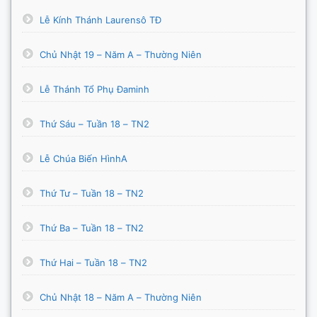
Lễ Kính Thánh Laurensô TĐ
Chủ Nhật 19 – Năm A – Thường Niên
Lễ Thánh Tổ Phụ Đaminh
Thứ Sáu – Tuần 18 – TN2
Lễ Chúa Biến HìnhA
Thứ Tư – Tuần 18 – TN2
Thứ Ba – Tuần 18 – TN2
Thứ Hai – Tuần 18 – TN2
Chủ Nhật 18 – Năm A – Thường Niên