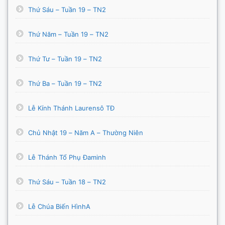
Thứ Sáu – Tuần 19 – TN2
Thứ Năm – Tuần 19 – TN2
Thứ Tư – Tuần 19 – TN2
Thứ Ba – Tuần 19 – TN2
Lễ Kính Thánh Laurensô TĐ
Chủ Nhật 19 – Năm A – Thường Niên
Lễ Thánh Tổ Phụ Đaminh
Thứ Sáu – Tuần 18 – TN2
Lễ Chúa Biến HìnhA