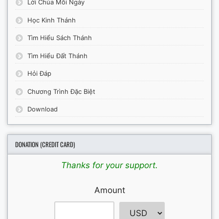
Lời Chúa Mỗi Ngày
Học Kinh Thánh
Tìm Hiểu Sách Thánh
Tìm Hiểu Đất Thánh
Hỏi Đáp
Chương Trình Đặc Biệt
Download
DONATION (CREDIT CARD)
Thanks for your support.
Amount