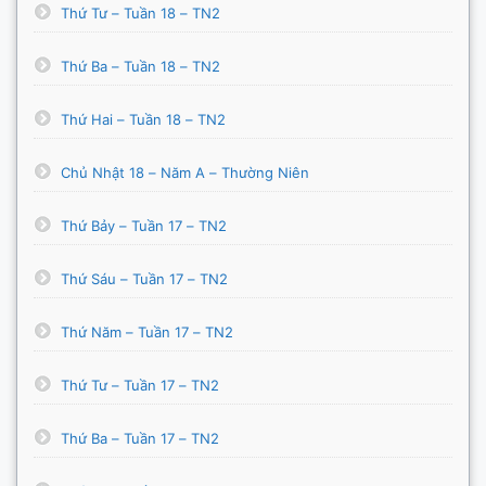
Thứ Tư – Tuần 18 – TN2
Thứ Ba – Tuần 18 – TN2
Thứ Hai – Tuần 18 – TN2
Chủ Nhật 18 – Năm A – Thường Niên
Thứ Bảy – Tuần 17 – TN2
Thứ Sáu – Tuần 17 – TN2
Thứ Năm – Tuần 17 – TN2
Thứ Tư – Tuần 17 – TN2
Thứ Ba – Tuần 17 – TN2