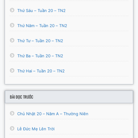
Thứ Sáu – Tuần 20 – TN2
Thứ Năm – Tuần 20 – TN2
Thứ Tư – Tuần 20 – TN2
Thứ Ba – Tuần 20 – TN2
Thứ Hai – Tuần 20 – TN2
BÀI ĐỌC TRƯỚC
Chủ Nhật 20 – Năm A – Thường Niên
Lễ Đức Mẹ Lên Trời