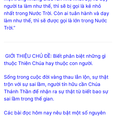
người ta làm như thế, thì sẽ bị gọi là kẻ nhỏ
nhất trong Nước Trời. Còn ai tuân hành và dạy
làm như thế, thì sẽ được gọi là lớn trong Nước
Trời.”
GIỚI THIỆU CHỦ ĐỀ: Biết phân biệt những gì
thuộc Thiên Chúa hay thuộc con người.
Sống trong cuộc đời vàng thau lẫn lộn, sự thật
trộn với sự sai lầm, người tín hữu cần Chúa
Thánh Thần để nhận ra sự thật từ biết bao sự
sai lầm trong thế gian.
Các bài đọc hôm nay nêu bật một số nguyên