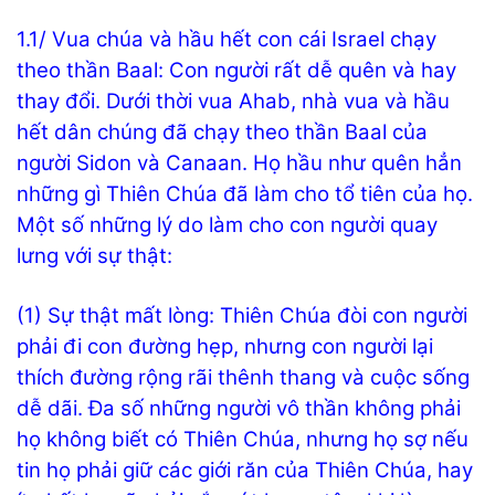
1.1/ Vua chúa và hầu hết con cái Israel chạy
theo thần Baal: Con người rất dễ quên và hay
thay đổi. Dưới thời vua Ahab, nhà vua và hầu
hết dân chúng đã chạy theo thần Baal của
người Sidon và Canaan. Họ hầu như quên hẳn
những gì Thiên Chúa đã làm cho tổ tiên của họ.
Một số những lý do làm cho con người quay
lưng với sự thật:
(1) Sự thật mất lòng: Thiên Chúa đòi con người
phải đi con đường hẹp, nhưng con người lại
thích đường rộng rãi thênh thang và cuộc sống
dễ dãi. Đa số những người vô thần không phải
họ không biết có Thiên Chúa, nhưng họ sợ nếu
tin họ phải giữ các giới răn của Thiên Chúa, hay