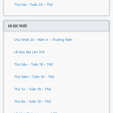
Thứ Hai – Tuần 20 – TN2
BÀI ĐỌC TRƯỚC
Chủ Nhật 20 – Năm A – Thường Niên
Lễ Đức Mẹ Lên Trời
Thứ Sáu – Tuần 19 – TN2
Thứ Năm – Tuần 19 – TN2
Thứ Tư – Tuần 19 – TN2
Thứ Ba – Tuần 19 – TN2