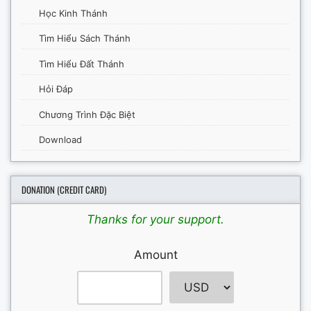
Học Kinh Thánh
Tìm Hiểu Sách Thánh
Tìm Hiểu Đất Thánh
Hỏi Đáp
Chương Trình Đặc Biệt
Download
DONATION (CREDIT CARD)
Thanks for your support.
Amount