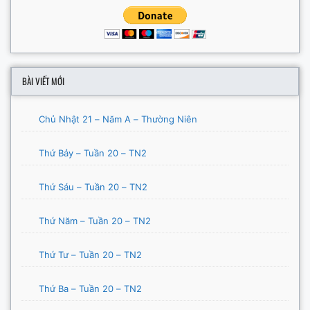
BÀI VIẾT MỚI
Chủ Nhật 21 – Năm A – Thường Niên
Thứ Bảy – Tuần 20 – TN2
Thứ Sáu – Tuần 20 – TN2
Thứ Năm – Tuần 20 – TN2
Thứ Tư – Tuần 20 – TN2
Thứ Ba – Tuần 20 – TN2