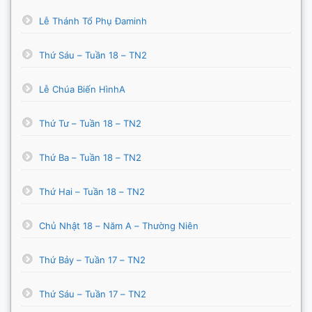
Lễ Thánh Tổ Phụ Đaminh
Thứ Sáu – Tuần 18 – TN2
Lễ Chúa Biến HìnhA
Thứ Tư – Tuần 18 – TN2
Thứ Ba – Tuần 18 – TN2
Thứ Hai – Tuần 18 – TN2
Chủ Nhật 18 – Năm A – Thường Niên
Thứ Bảy – Tuần 17 – TN2
Thứ Sáu – Tuần 17 – TN2