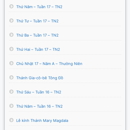
Thứ Năm – Tuần 17 – TN2
Thứ Tư – Tuần 17 – TN2
Thứ Ba – Tuần 17 – TN2
Thứ Hai – Tuần 17 – TN2
Chủ Nhật 17 – Năm A – Thường Niên
Thánh Gia-cô-bê Tông Đồ
Thứ Sáu – Tuần 16 – TN2
Thứ Năm – Tuần 16 – TN2
Lễ kính Thánh Mary Magdala