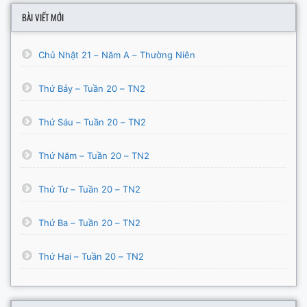
BÀI VIẾT MỚI
Chủ Nhật 21 – Năm A – Thường Niên
Thứ Bảy – Tuần 20 – TN2
Thứ Sáu – Tuần 20 – TN2
Thứ Năm – Tuần 20 – TN2
Thứ Tư – Tuần 20 – TN2
Thứ Ba – Tuần 20 – TN2
Thứ Hai – Tuần 20 – TN2