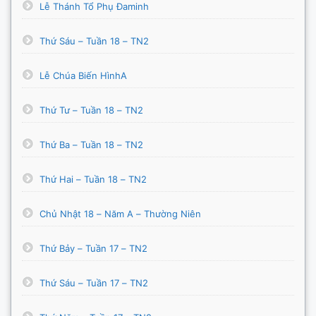
Lễ Thánh Tổ Phụ Đaminh
Thứ Sáu – Tuần 18 – TN2
Lễ Chúa Biến HìnhA
Thứ Tư – Tuần 18 – TN2
Thứ Ba – Tuần 18 – TN2
Thứ Hai – Tuần 18 – TN2
Chủ Nhật 18 – Năm A – Thường Niên
Thứ Bảy – Tuần 17 – TN2
Thứ Sáu – Tuần 17 – TN2