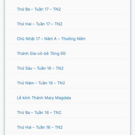
Thứ Ba – Tuần 17 – TN2
Thứ Hai – Tuần 17 – TN2
Chủ Nhật 17 – Năm A – Thường Niên
Thánh Gia-cô-bê Tông Đồ
Thứ Sáu – Tuần 16 – TN2
Thứ Năm – Tuần 16 – TN2
Lễ kính Thánh Mary Magdala
Thứ Ba – Tuần 16 – TN2
Thứ Hai – Tuần 16 – TN2