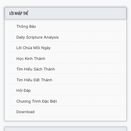
LỜI NHẬP THỂ
Thông Báo
Daily Scripture Analysis
Lời Chúa Mỗi Ngày
Học Kinh Thánh
Tìm Hiểu Sách Thánh
Tìm Hiểu Đất Thánh
Hỏi Đáp
Chương Trình Đặc Biệt
Download