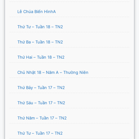
Lễ Chúa Biến HìnhA
Thứ Tư – Tuần 18 – TN2
Thứ Ba – Tuần 18 – TN2
Thứ Hai – Tuần 18 – TN2
Chủ Nhật 18 – Năm A – Thường Niên
Thứ Bảy – Tuần 17 – TN2
Thứ Sáu – Tuần 17 – TN2
Thứ Năm – Tuần 17 – TN2
Thứ Tư – Tuần 17 – TN2