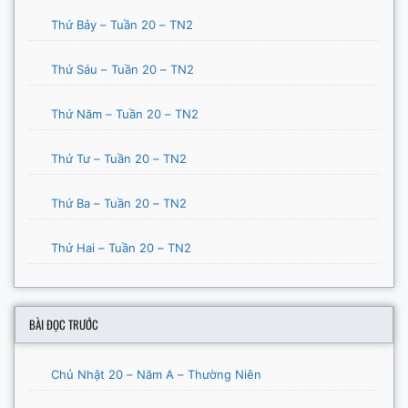
Thứ Bảy – Tuần 20 – TN2
Thứ Sáu – Tuần 20 – TN2
Thứ Năm – Tuần 20 – TN2
Thứ Tư – Tuần 20 – TN2
Thứ Ba – Tuần 20 – TN2
Thứ Hai – Tuần 20 – TN2
BÀI ĐỌC TRƯỚC
Chủ Nhật 20 – Năm A – Thường Niên