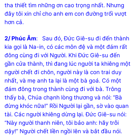
tha thiết tìm những ơn cao trọng nhất. Nhưng
đây tôi xin chỉ cho anh em con đường trổi vượt
hơn cả.
2/ Phúc Âm
: Sau đó, Đức Giê-su đi đến thành
kia gọi là Na-in, có các môn đệ và một đám rất
đông cùng đi với Người. Khi Đức Giê-su đến
gần cửa thành, thì đang lúc người ta khiêng một
người chết đi chôn, người này là con trai duy
nhất, và mẹ anh ta lại là một bà goá. Có một
đám đông trong thành cùng đi với bà. Trông
thấy bà, Chúa chạnh lòng thương và nói: “Bà
đừng khóc nữa!” Rồi Người lại gần, sờ vào quan
tài. Các người khiêng dừng lại. Đức Giê-su nói:
“Này người thanh niên, tôi bảo anh: hãy trỗi
dậy!” Người chết liền ngồi lên và bắt đầu nói.