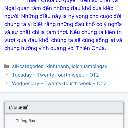
– Thiên Chúa có quyền trên sự chết và
Ngài quan tâm đến những đau khổ của kiếp
người. Những điều này là hy vọng cho cuộc đời
chúng ta vì biết rằng những đau khổ có ý nghĩa
và sự chết chỉ là tạm thời. Nếu chúng ta kiên trì
vượt qua đau khổ, chúng ta sẽ cùng sống lại và
chung hưởng vinh quang với Thiên Chúa.
Categories
all-categories
,
kinhthanh
,
loichuamoingay
Post
Tuesday – Twenty-fourth week – OT2
navigation
Wednesday – Twenty-fourth week – OT2
LỜI NHẬP THỂ
Thông Báo