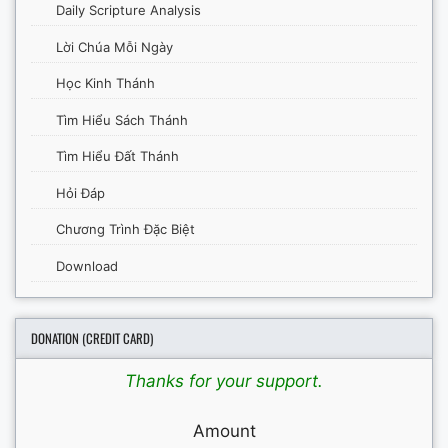
Daily Scripture Analysis
Lời Chúa Mỗi Ngày
Học Kinh Thánh
Tìm Hiểu Sách Thánh
Tìm Hiểu Đất Thánh
Hỏi Đáp
Chương Trình Đặc Biệt
Download
DONATION (CREDIT CARD)
Thanks for your support.
Amount