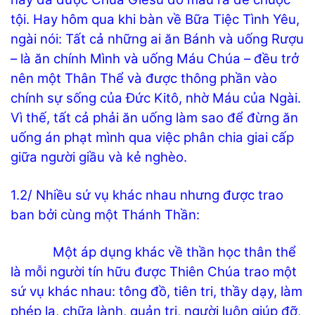
tội. Hay hôm qua khi bàn về Bữa Tiệc Tình Yêu,
ngài nói: Tất cả những ai ăn Bánh và uống Rượu
– là ăn chính Mình và uống Máu Chúa – đều trở
nên một Thân Thể và được thông phần vào
chính sự sống của Đức Kitô, nhờ Máu của Ngài.
Vì thế, tất cả phải ăn uống làm sao để đừng ăn
uống án phạt mình qua việc phân chia giai cấp
giữa người giầu và kẻ nghèo.
1.2/ Nhiều sứ vụ khác nhau nhưng được trao
ban bởi cùng một Thánh Thần:
Một áp dụng khác về thần học thân thể
là mỗi người tín hữu được Thiên Chúa trao một
sứ vụ khác nhau: tông đồ, tiên tri, thầy dạy, làm
phép lạ, chữa lành, quản trị, người luôn giúp đỡ,