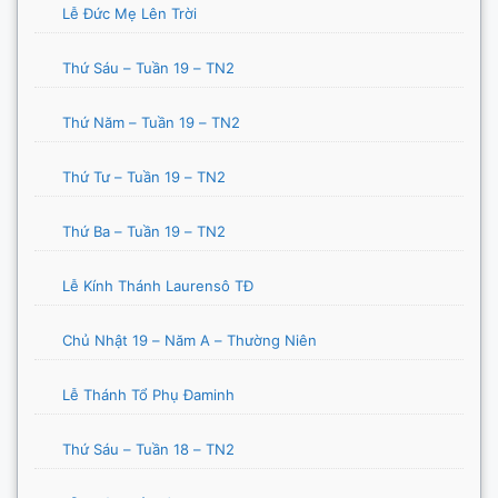
Lễ Đức Mẹ Lên Trời
Thứ Sáu – Tuần 19 – TN2
Thứ Năm – Tuần 19 – TN2
Thứ Tư – Tuần 19 – TN2
Thứ Ba – Tuần 19 – TN2
Lễ Kính Thánh Laurensô TĐ
Chủ Nhật 19 – Năm A – Thường Niên
Lễ Thánh Tổ Phụ Đaminh
Thứ Sáu – Tuần 18 – TN2