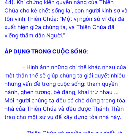
44). Khi chứng kiến quyền năng của Thiên
Chúa cho kẻ chết sống lại, con người kinh sợ và
tôn vinh Thiên Chúa: “Một vị ngôn sứ vĩ đại đã
xuất hiện giữa chúng ta, và Thiên Chúa đã
viếng thăm dân Người.”
ÁP DỤNG TRONG CUỘC SỐNG
:
– Hình ảnh những chi thể khác nhau của
một thân thể sẽ giúp chúng ta giải quyết nhiều
những vấn đề trong cuộc sống: tham quyền
hành, ghen tương, bè đảng, khai trừ nhau …
Mỗi người chúng ta đều có chỗ đứng trong tòa
nhà của Thiên Chúa và đều được Thánh Thần
trao cho một sứ vụ để xây dựng tòa nhà này.