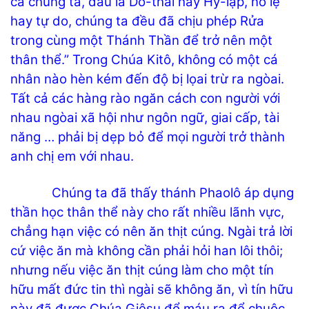
cả chúng ta, dầu là Do-thái hay Hy-lạp, nô lệ
hay tự do, chúng ta đều đã chịu phép Rửa
trong cùng một Thánh Thần để trở nên một
thân thể.” Trong Chúa Kitô, không có một cá
nhân nào hèn kém đến độ bị lọai trừ ra ngòai.
Tất cả các hàng rào ngăn cách con người với
nhau ngòai xã hội như ngôn ngữ, giai cấp, tài
năng … phải bị dẹp bỏ để mọi người trở thành
anh chị em với nhau.
Chúng ta đã thấy thánh Phaolô áp dụng
thần học thân thể này cho rất nhiều lãnh vực,
chẳng hạn việc có nên ăn thịt cúng. Ngài trả lời
cứ việc ăn mà không cần phải hỏi han lôi thôi;
nhưng nếu việc ăn thịt cúng làm cho một tín
hữu mất đức tin thì ngài sẽ không ăn, vì tín hữu
này đã được Chúa Giêsu đổ máu ra để chuộc