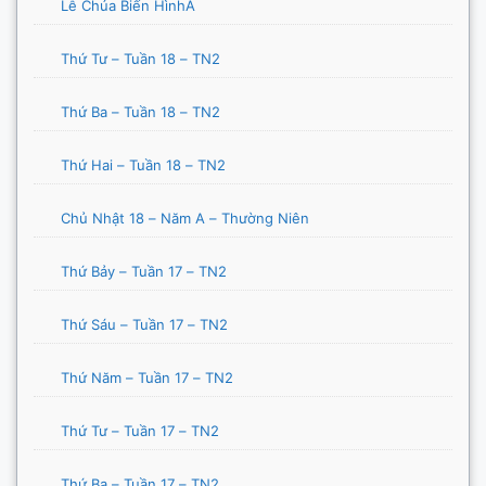
Lễ Chúa Biến HìnhA
Thứ Tư – Tuần 18 – TN2
Thứ Ba – Tuần 18 – TN2
Thứ Hai – Tuần 18 – TN2
Chủ Nhật 18 – Năm A – Thường Niên
Thứ Bảy – Tuần 17 – TN2
Thứ Sáu – Tuần 17 – TN2
Thứ Năm – Tuần 17 – TN2
Thứ Tư – Tuần 17 – TN2
Thứ Ba – Tuần 17 – TN2