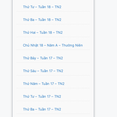
Thứ Tư – Tuần 18 – TN2
Thứ Ba – Tuần 18 – TN2
Thứ Hai – Tuần 18 – TN2
Chủ Nhật 18 – Năm A – Thường Niên
Thứ Bảy – Tuần 17 – TN2
Thứ Sáu – Tuần 17 – TN2
Thứ Năm – Tuần 17 – TN2
Thứ Tư – Tuần 17 – TN2
Thứ Ba – Tuần 17 – TN2