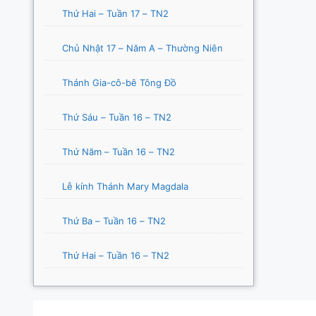
Thứ Hai – Tuần 17 – TN2
Chủ Nhật 17 – Năm A – Thường Niên
Thánh Gia-cô-bê Tông Đồ
Thứ Sáu – Tuần 16 – TN2
Thứ Năm – Tuần 16 – TN2
Lễ kính Thánh Mary Magdala
Thứ Ba – Tuần 16 – TN2
Thứ Hai – Tuần 16 – TN2