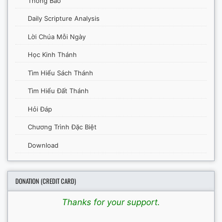
Thông Báo
Daily Scripture Analysis
Lời Chúa Mỗi Ngày
Học Kinh Thánh
Tìm Hiểu Sách Thánh
Tìm Hiểu Đất Thánh
Hỏi Đáp
Chương Trình Đặc Biệt
Download
DONATION (CREDIT CARD)
Thanks for your support.