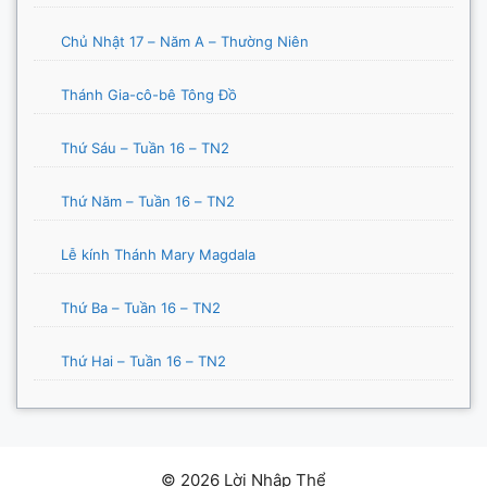
Chủ Nhật 17 – Năm A – Thường Niên
Thánh Gia-cô-bê Tông Đồ
Thứ Sáu – Tuần 16 – TN2
Thứ Năm – Tuần 16 – TN2
Lễ kính Thánh Mary Magdala
Thứ Ba – Tuần 16 – TN2
Thứ Hai – Tuần 16 – TN2
© 2026 Lời Nhập Thể