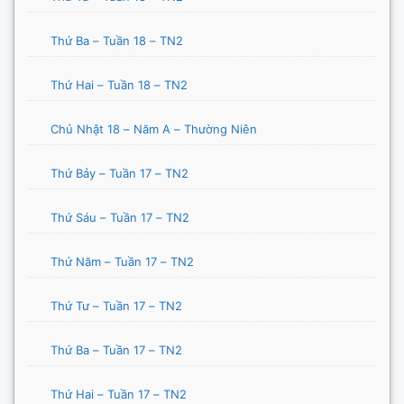
Thứ Ba – Tuần 18 – TN2
Thứ Hai – Tuần 18 – TN2
Chủ Nhật 18 – Năm A – Thường Niên
Thứ Bảy – Tuần 17 – TN2
Thứ Sáu – Tuần 17 – TN2
Thứ Năm – Tuần 17 – TN2
Thứ Tư – Tuần 17 – TN2
Thứ Ba – Tuần 17 – TN2
Thứ Hai – Tuần 17 – TN2