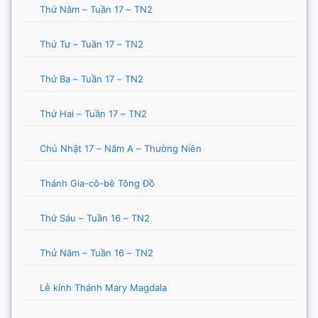
Thứ Năm – Tuần 17 – TN2
Thứ Tư – Tuần 17 – TN2
Thứ Ba – Tuần 17 – TN2
Thứ Hai – Tuần 17 – TN2
Chủ Nhật 17 – Năm A – Thường Niên
Thánh Gia-cô-bê Tông Đồ
Thứ Sáu – Tuần 16 – TN2
Thứ Năm – Tuần 16 – TN2
Lễ kính Thánh Mary Magdala