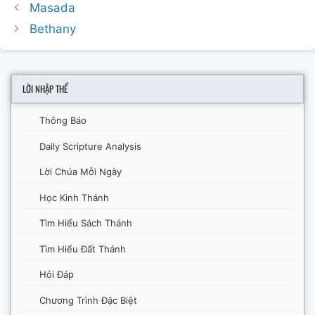
Post
Masada
navigation
Bethany
LỜI NHẬP THỂ
Thông Báo
Daily Scripture Analysis
Lời Chúa Mỗi Ngày
Học Kinh Thánh
Tìm Hiểu Sách Thánh
Tìm Hiểu Đất Thánh
Hỏi Đáp
Chương Trình Đặc Biệt