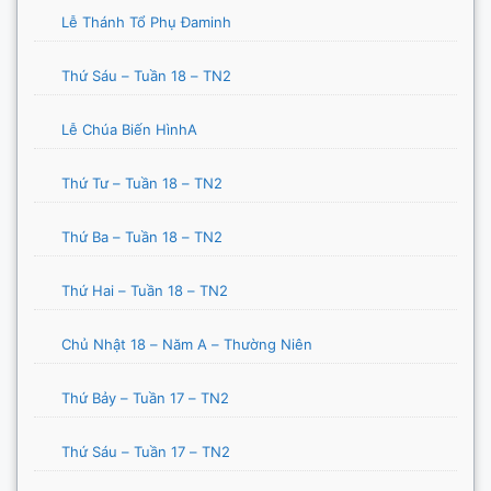
Lễ Thánh Tổ Phụ Đaminh
Thứ Sáu – Tuần 18 – TN2
Lễ Chúa Biến HìnhA
Thứ Tư – Tuần 18 – TN2
Thứ Ba – Tuần 18 – TN2
Thứ Hai – Tuần 18 – TN2
Chủ Nhật 18 – Năm A – Thường Niên
Thứ Bảy – Tuần 17 – TN2
Thứ Sáu – Tuần 17 – TN2