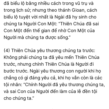
đã biểu lộ bằng nhiều cách trong vũ trụ và
trong lịch sử; nhưng theo thánh Gioan, cách
biểu lộ tuyệt vời nhất là Ngài đã hy sinh cho
chúng ta Người Con Một: “Thiên Chúa đã sai
Con Một đến thế gian để nhờ Con Một của
Người mà chúng ta được sống.”
(4) Thiên Chúa yêu thương chúng ta trước:
Không phải chúng ta đã yêu mến Thiên Chúa
trước, nhưng chính Thiên Chúa là Người đi
bước trước. Ngài yêu thương con người khi họ
chẳng có gì đáng yêu cả, khi họ vẫn còn là các
tội nhân: “Chính Người đã yêu thương chúng ta,
và sai Con của Người đến làm của lễ đền tội
cho chúng ta.”