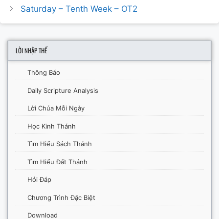
navigation
Saturday – Tenth Week – OT2
LỜI NHẬP THỂ
Thông Báo
Daily Scripture Analysis
Lời Chúa Mỗi Ngày
Học Kinh Thánh
Tìm Hiểu Sách Thánh
Tìm Hiểu Đất Thánh
Hỏi Đáp
Chương Trình Đặc Biệt
Download