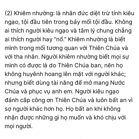
(2) Khiêm nhường: là nhân đức diệt trừ tính kiêu
ngạo, tội đầu tiên trong bảy mối tội đầu. Không
ai thích người kiêu ngạo và tâm lý chung chẳng
ai thích người hay “nổ.” Khiêm nhường là biết
mình trong mối tương quan với Thiên Chúa và
với tha nhân. Người khiêm nhường biết mọi sự
mình có được là do Thiên Chúa ban, nên họ
không huyênh hoang lên mặt với người khác;
nhưng biết dùng tài năng để mở mang Nước
Chúa và phục vụ anh em. Người kiêu ngạo
đánh cắp công ơn Thiên Chúa và luôn bất an vì
sợ người khác hơn họ. Họ bất an khi không
nhận được những gì họ muốn và khó chịu với
mọi người.