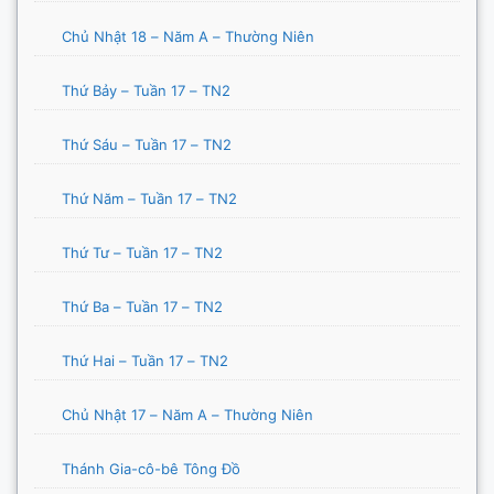
Chủ Nhật 18 – Năm A – Thường Niên
Thứ Bảy – Tuần 17 – TN2
Thứ Sáu – Tuần 17 – TN2
Thứ Năm – Tuần 17 – TN2
Thứ Tư – Tuần 17 – TN2
Thứ Ba – Tuần 17 – TN2
Thứ Hai – Tuần 17 – TN2
Chủ Nhật 17 – Năm A – Thường Niên
Thánh Gia-cô-bê Tông Đồ