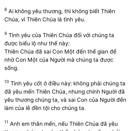
8
Ai không yêu thương, thì không biết Thiên
Chúa, vì Thiên Chúa là tình yêu.
9
Tình yêu của Thiên Chúa đối với chúng ta
được biểu lộ như thế này:
Thiên Chúa đã sai Con Một đến thế gian để
nhờ Con Một của Người mà chúng ta được
sống.
10
Tình yêu cốt ở điều này: không phải chúng ta
đã yêu mến Thiên Chúa, nhưng chính Người đã
yêu thương chúng ta, và sai Con của Người đến
làm của lễ đền tội cho chúng ta.
11
Anh em thân mến, nếu Thiên Chúa đã yêu