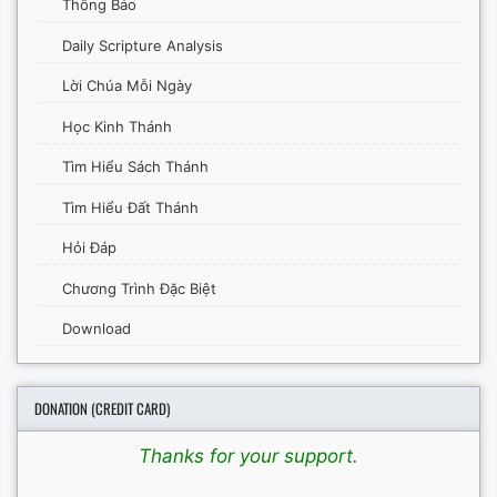
Thông Báo
Daily Scripture Analysis
Lời Chúa Mỗi Ngày
Học Kinh Thánh
Tìm Hiểu Sách Thánh
Tìm Hiểu Đất Thánh
Hỏi Đáp
Chương Trình Đặc Biệt
Download
DONATION (CREDIT CARD)
Thanks for your support.