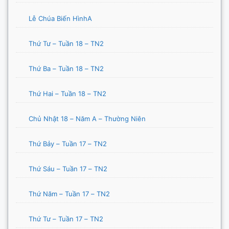
Lễ Chúa Biến HìnhA
Thứ Tư – Tuần 18 – TN2
Thứ Ba – Tuần 18 – TN2
Thứ Hai – Tuần 18 – TN2
Chủ Nhật 18 – Năm A – Thường Niên
Thứ Bảy – Tuần 17 – TN2
Thứ Sáu – Tuần 17 – TN2
Thứ Năm – Tuần 17 – TN2
Thứ Tư – Tuần 17 – TN2