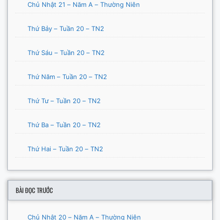
Chủ Nhật 21 – Năm A – Thường Niên
Thứ Bảy – Tuần 20 – TN2
Thứ Sáu – Tuần 20 – TN2
Thứ Năm – Tuần 20 – TN2
Thứ Tư – Tuần 20 – TN2
Thứ Ba – Tuần 20 – TN2
Thứ Hai – Tuần 20 – TN2
BÀI ĐỌC TRƯỚC
Chủ Nhật 20 – Năm A – Thường Niên