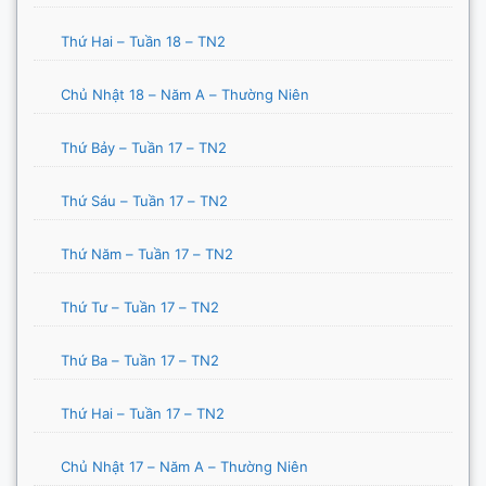
Thứ Hai – Tuần 18 – TN2
Chủ Nhật 18 – Năm A – Thường Niên
Thứ Bảy – Tuần 17 – TN2
Thứ Sáu – Tuần 17 – TN2
Thứ Năm – Tuần 17 – TN2
Thứ Tư – Tuần 17 – TN2
Thứ Ba – Tuần 17 – TN2
Thứ Hai – Tuần 17 – TN2
Chủ Nhật 17 – Năm A – Thường Niên