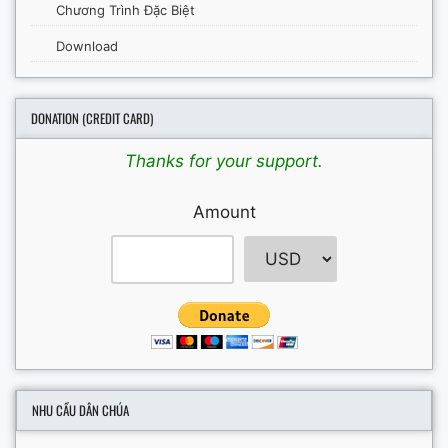
Chương Trình Đặc Biệt
Download
DONATION (CREDIT CARD)
Thanks for your support.
Amount
NHU CẦU DÂN CHÚA