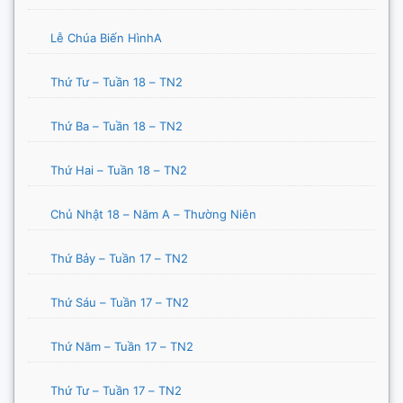
Lễ Chúa Biến HìnhA
Thứ Tư – Tuần 18 – TN2
Thứ Ba – Tuần 18 – TN2
Thứ Hai – Tuần 18 – TN2
Chủ Nhật 18 – Năm A – Thường Niên
Thứ Bảy – Tuần 17 – TN2
Thứ Sáu – Tuần 17 – TN2
Thứ Năm – Tuần 17 – TN2
Thứ Tư – Tuần 17 – TN2