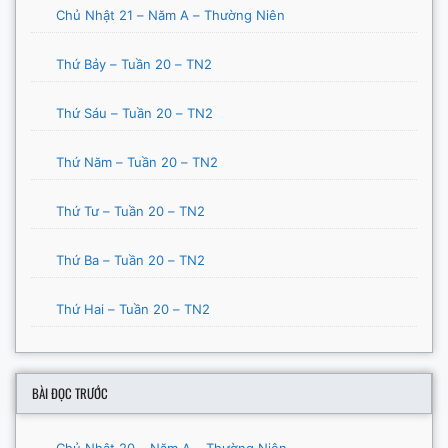
Chủ Nhật 21 – Năm A – Thường Niên
Thứ Bảy – Tuần 20 – TN2
Thứ Sáu – Tuần 20 – TN2
Thứ Năm – Tuần 20 – TN2
Thứ Tư – Tuần 20 – TN2
Thứ Ba – Tuần 20 – TN2
Thứ Hai – Tuần 20 – TN2
BÀI ĐỌC TRƯỚC
Chủ Nhật 20 – Năm A – Thường Niên