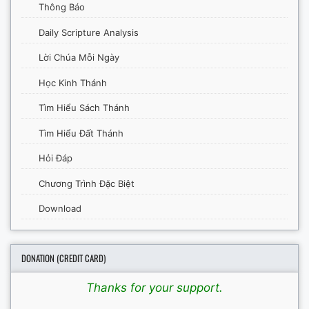
Thông Báo
Daily Scripture Analysis
Lời Chúa Mỗi Ngày
Học Kinh Thánh
Tìm Hiểu Sách Thánh
Tìm Hiểu Đất Thánh
Hỏi Đáp
Chương Trình Đặc Biệt
Download
DONATION (CREDIT CARD)
Thanks for your support.