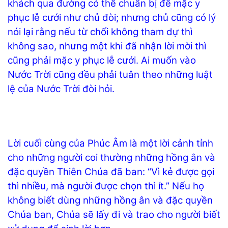
khách qua đường có thể chuẩn bị để mặc y
phục lễ cưới như chủ đòi; nhưng chủ cũng có lý
nói lại rằng nếu từ chối không tham dự thì
không sao, nhưng một khi đã nhận lời mời thì
cũng phải mặc y phục lễ cưới. Ai muốn vào
Nước Trời cũng đều phải tuân theo những luật
lệ của Nước Trời đòi hỏi.
Lời cuối cùng của Phúc Âm là một lời cảnh tỉnh
cho những người coi thường những hồng ân và
đặc quyền Thiên Chúa đã ban: “Vì kẻ được gọi
thì nhiều, mà người được chọn thì ít.” Nếu họ
không biết dùng những hồng ân và đặc quyền
Chúa ban, Chúa sẽ lấy đi và trao cho người biết