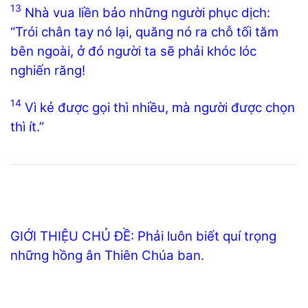
13
Nhà vua liền bảo những người phục dịch:
“Trói chân tay nó lại, quăng nó ra chỗ tối tăm
bên ngoài, ở đó người ta sẽ phải khóc lóc
nghiến răng!
14
Vì kẻ được gọi thì nhiều, mà người được chọn
thì ít.”
GIỚI THIỆU CHỦ ĐỀ: Phải luôn biết quí trọng
những hồng ân Thiên Chúa ban.