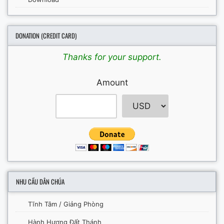
DONATION (CREDIT CARD)
Thanks for your support.
Amount
NHU CẦU DÂN CHÚA
Tĩnh Tâm / Giảng Phòng
Hành Hương Đất Thánh