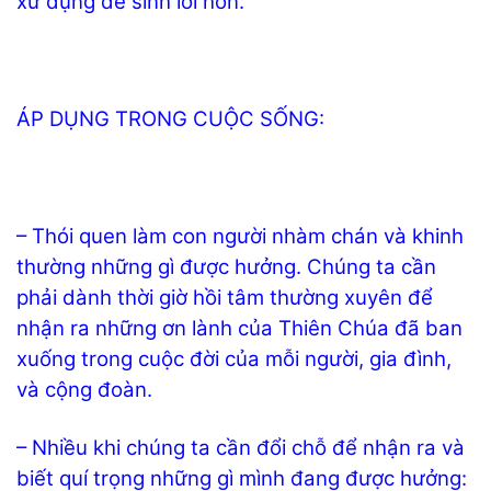
xử dụng để sinh lời hơn.
ÁP DỤNG TRONG CUỘC SỐNG:
– Thói quen làm con người nhàm chán và khinh
thường những gì được hưởng. Chúng ta cần
phải dành thời giờ hồi tâm thường xuyên để
nhận ra những ơn lành của Thiên Chúa đã ban
xuống trong cuộc đời của mỗi người, gia đình,
và cộng đoàn.
– Nhiều khi chúng ta cần đổi chỗ để nhận ra và
biết quí trọng những gì mình đang được hưởng: