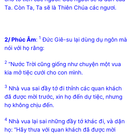
Ta. Còn Ta, Ta sẽ là Thiên Chúa các ngươi.
1
2/ Phúc Âm
:
Đức Giê-su lại dùng dụ ngôn mà
nói với họ rằng:
2
“Nước Trời cũng giống như chuyện một vua
kia mở tiệc cưới cho con mình.
3
Nhà vua sai đầy tớ đi thỉnh các quan khách
đã được mời trước, xin họ đến dự tiệc, nhưng
họ không chịu đến.
4
Nhà vua lại sai những đầy tớ khác đi, và dặn
họ: “Hãy thưa với quan khách đã được mời