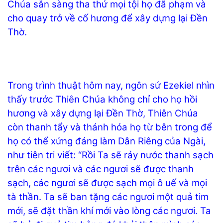
Chúa sẵn sàng tha thứ mọi tội họ đã phạm và
cho quay trở về cố hương để xây dựng lại Đền
Thờ.
Trong trình thuật hôm nay, ngôn sứ Ezekiel nhìn
thấy trước Thiên Chúa không chỉ cho họ hồi
hương và xây dựng lại Đền Thờ, Thiên Chúa
còn thanh tẩy và thánh hóa họ từ bên trong để
họ có thể xứng đáng làm Dân Riêng của Ngài,
như tiên tri viết: “Rồi Ta sẽ rảy nước thanh sạch
trên các ngươi và các ngươi sẽ được thanh
sạch, các ngươi sẽ được sạch mọi ô uế và mọi
tà thần. Ta sẽ ban tặng các ngươi một quả tim
mới, sẽ đặt thần khí mới vào lòng các ngươi. Ta