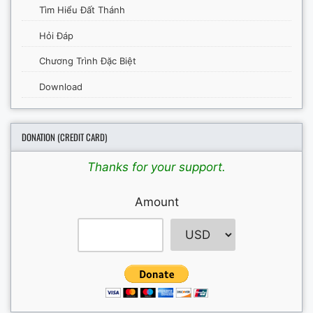
Tìm Hiểu Đất Thánh
Hỏi Đáp
Chương Trình Đặc Biệt
Download
DONATION (CREDIT CARD)
Thanks for your support.
Amount