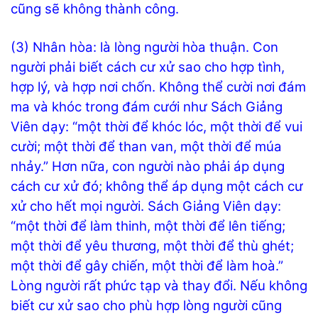
cũng sẽ không thành công.
(3) Nhân hòa: là lòng người hòa thuận. Con
người phải biết cách cư xử sao cho hợp tình,
hợp lý, và hợp nơi chốn. Không thể cười nơi đám
ma và khóc trong đám cưới như Sách Giảng
Viên dạy: “một thời để khóc lóc, một thời để vui
cười; một thời để than van, một thời để múa
nhảy.” Hơn nữa, con người nào phải áp dụng
cách cư xử đó; không thể áp dụng một cách cư
xử cho hết mọi người. Sách Giảng Viên dạy:
“một thời để làm thinh, một thời để lên tiếng;
một thời để yêu thương, một thời để thù ghét;
một thời để gây chiến, một thời để làm hoà.”
Lòng người rất phức tạp và thay đổi. Nếu không
biết cư xử sao cho phù hợp lòng người cũng