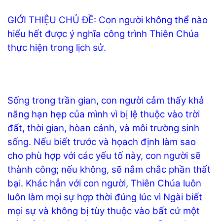
GIỚI THIỆU CHỦ ĐỀ: Con người không thể nào
hiểu hết được ý nghĩa công trình Thiên Chúa
thực hiện trong lịch sử.
Sống trong trần gian, con người cảm thấy khả
năng hạn hẹp của mình vì bị lệ thuộc vào trời
đất, thời gian, hòan cảnh, và môi trường sinh
sống. Nếu biết trước và họach định làm sao
cho phù hợp với các yếu tố này, con người sẽ
thành công; nếu không, sẽ nắm chắc phần thất
bại. Khác hẳn với con người, Thiên Chúa luôn
luôn làm mọi sự hợp thời đúng lúc vì Ngài biết
mọi sự và không bị tùy thuộc vào bất cứ một