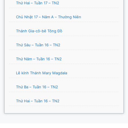
Thứ Hai – Tuần 17 – TN2
Chủ Nhật 17 – Năm A – Thường Niên
Thánh Gia-cô-bê Tông Đồ
Thứ Sáu – Tuần 16 – TN2
Thứ Năm – Tuần 16 – TN2
Lễ kính Thánh Mary Magdala
Thứ Ba – Tuần 16 – TN2
Thứ Hai – Tuần 16 – TN2