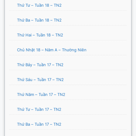
Thứ Tư – Tuần 18 – TN2
Thứ Ba – Tuần 18 – TN2
Thứ Hai – Tuần 18 – TN2
Chủ Nhật 18 – Năm A – Thường Niên
Thứ Bảy – Tuần 17 – TN2
Thứ Sáu – Tuần 17 – TN2
Thứ Năm – Tuần 17 – TN2
Thứ Tư – Tuần 17 – TN2
Thứ Ba – Tuần 17 – TN2