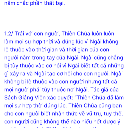
nắm chắc phần thất bại.
1.2/ Trái với con người, Thiên Chúa luôn luôn
làm mọi sự hợp thời và đúng lúc vì Ngài không
lệ thuộc vào thời gian và thời gian của con
người nằm trong tay của Ngài. Ngài cũng chẳng
bị tùy thuộc vào cơ hội vì Ngài biết tất cả những
gì xảy ra và Ngài tạo cơ hội cho con người. Ngài
không bị lệ thuộc vào con người nhưng tất cả
mọi người phải tùy thuộc nơi Ngài. Tác giả của
Sách Giảng Viên xác quyết: “Thiên Chúa đã làm
mọi sự hợp thời đúng lúc. Thiên Chúa cũng ban
cho con người biết nhận thức về vũ trụ, tuy thế,
con người cũng không thể nào hiểu hết được ý