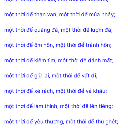
một thời để than van, một thời để múa nhảy;
một thời để quăng đá, một thời để lượm đá;
một thời để ôm hôn, một thời để tránh hôn;
một thời để kiếm tìm, một thời để đánh mất;
một thời để giữ lại, một thời để vất đi;
một thời để xé rách, một thời để vá khâu;
một thời để làm thinh, một thời để lên tiếng;
một thời để yêu thương, một thời để thù ghét;