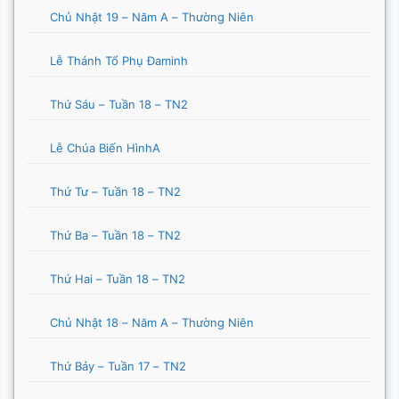
Chủ Nhật 19 – Năm A – Thường Niên
Lễ Thánh Tổ Phụ Đaminh
Thứ Sáu – Tuần 18 – TN2
Lễ Chúa Biến HìnhA
Thứ Tư – Tuần 18 – TN2
Thứ Ba – Tuần 18 – TN2
Thứ Hai – Tuần 18 – TN2
Chủ Nhật 18 – Năm A – Thường Niên
Thứ Bảy – Tuần 17 – TN2