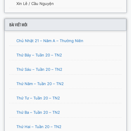
Xin Lễ / Cầu Nguyện
BÀI VIẾT MỚI
Chủ Nhật 21 – Năm A – Thường Niên
Thứ Bảy – Tuần 20 – TN2
Thứ Sáu – Tuần 20 – TN2
Thứ Năm – Tuần 20 – TN2
Thứ Tư – Tuần 20 – TN2
Thứ Ba – Tuần 20 – TN2
Thứ Hai – Tuần 20 – TN2