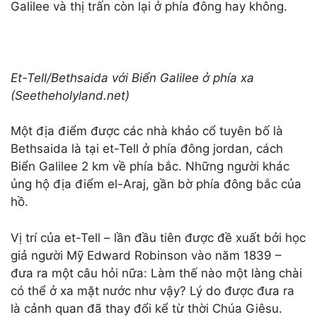
Galilee và thị trấn còn lại ở phía đông hay không.
Et-Tell/Bethsaida với Biển Galilee ở phía xa
(Seetheholyland.net)
Một địa điểm được các nhà khảo cổ tuyên bố là
Bethsaida là tại et-Tell ở phía đông jordan, cách
Biển Galilee 2 km về phía bắc. Những người khác
ủng hộ địa điểm el-Araj, gần bờ phía đông bắc của
hồ.
Vị trí của et-Tell – lần đầu tiên được đề xuất bởi học
giả người Mỹ Edward Robinson vào năm 1839 –
đưa ra một câu hỏi nữa: Làm thế nào một làng chài
có thể ở xa mặt nước như vậy? Lý do được đưa ra
là cảnh quan đã thay đổi kể từ thời Chúa Giêsu.