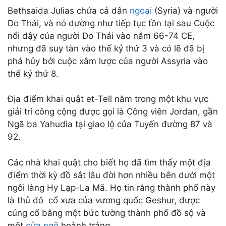
Bethsaida Julias chứa cả dân
ngoại
(Syria) và người
Do Thái, và nó dường như tiếp tục tồn tại sau Cuộc
nổi dậy của người Do Thái vào năm 66-74 CE,
nhưng đã suy tàn vào thế kỷ thứ 3 và có lẽ đã bị
phá hủy bởi cuộc xâm lược của người Assyria vào
thế kỷ thứ 8.
Địa điểm khai quật et-Tell nằm trong một khu vực
giải trí công cộng được gọi là Công viên Jordan, gần
Ngã ba Yahudia tại giao lộ của Tuyến đường 87 và
92.
Các nhà khai quật cho biết họ đã tìm thấy một địa
điểm thời kỳ đồ sắt lâu đời hơn nhiều bên dưới một
ngôi làng Hy Lạp-La Mã. Họ tin rằng thành phố này
là thủ đô cổ xưa của vương quốc Geshur, được
củng cố bằng một bức tường thành phố đồ sộ và
một
cửa ngõ
hoành tráng.