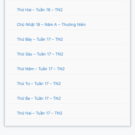
Thứ Hai – Tuần 18 – TN2
Chủ Nhật 18 – Năm A – Thường Niên
Thứ Bảy – Tuần 17 – TN2
Thứ Sáu – Tuần 17 – TN2
Thứ Năm – Tuần 17 – TN2
Thứ Tư – Tuần 17 – TN2
Thứ Ba – Tuần 17 – TN2
Thứ Hai – Tuần 17 – TN2