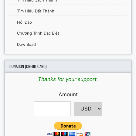
Tìm Hiểu Đất Thánh
Hỏi Đáp
Chương Trình Đặc Biệt
Download
DONATION (CREDIT CARD)
Thanks for your support.
Amount