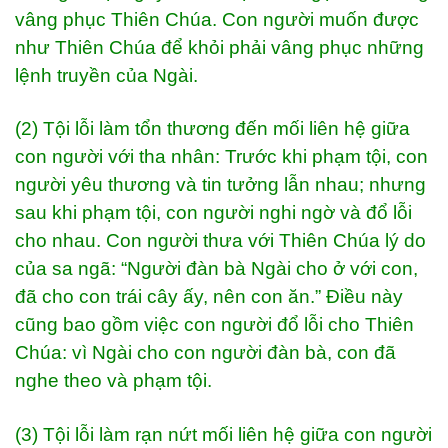
vâng phục Thiên Chúa. Con người muốn được
như Thiên Chúa để khỏi phải vâng phục những
lệnh truyền của Ngài.
(2) Tội lỗi làm tổn thương đến mối liên hệ giữa
con người với tha nhân: Trước khi phạm tội, con
người yêu thương và tin tưởng lẫn nhau; nhưng
sau khi phạm tội, con người nghi ngờ và đổ lỗi
cho nhau. Con người thưa với Thiên Chúa lý do
của sa ngã: “Người đàn bà Ngài cho ở với con,
đã cho con trái cây ấy, nên con ăn.” Điều này
cũng bao gồm việc con người đổ lỗi cho Thiên
Chúa: vì Ngài cho con người đàn bà, con đã
nghe theo và phạm tội.
(3) Tội lỗi làm rạn nứt mối liên hệ giữa con người