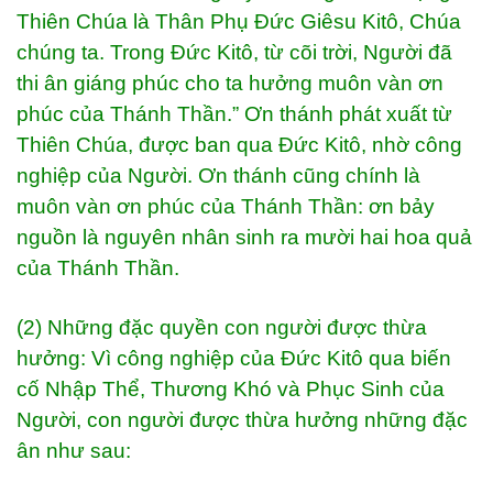
Thiên Chúa là Thân Phụ Đức Giêsu Kitô, Chúa
chúng ta. Trong Đức Kitô, từ cõi trời, Người đã
thi ân giáng phúc cho ta hưởng muôn vàn ơn
phúc của Thánh Thần.” Ơn thánh phát xuất từ
Thiên Chúa, được ban qua Đức Kitô, nhờ công
nghiệp của Người. Ơn thánh cũng chính là
muôn vàn ơn phúc của Thánh Thần: ơn bảy
nguồn là nguyên nhân sinh ra mười hai hoa quả
của Thánh Thần.
(2) Những đặc quyền con người được thừa
hưởng: Vì công nghiệp của Đức Kitô qua biến
cố Nhập Thể, Thương Khó và Phục Sinh của
Người, con người được thừa hưởng những đặc
ân như sau: