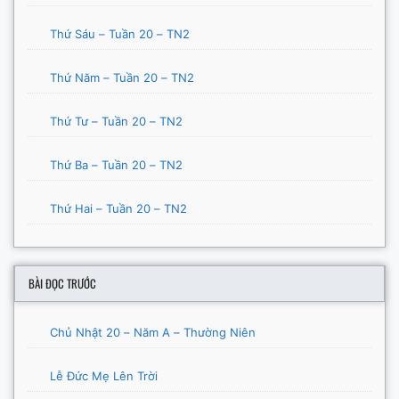
Thứ Sáu – Tuần 20 – TN2
Thứ Năm – Tuần 20 – TN2
Thứ Tư – Tuần 20 – TN2
Thứ Ba – Tuần 20 – TN2
Thứ Hai – Tuần 20 – TN2
BÀI ĐỌC TRƯỚC
Chủ Nhật 20 – Năm A – Thường Niên
Lễ Đức Mẹ Lên Trời