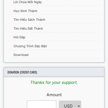
Lời Chúa Mỗi Ngày
Học Kinh Thánh
Tìm Hiểu Sách Thánh
Tìm Hiểu Đất Thánh
Hỏi Đáp
Chương Trình Đặc Biệt
Download
DONATION (CREDIT CARD)
Thanks for your support.
Amount