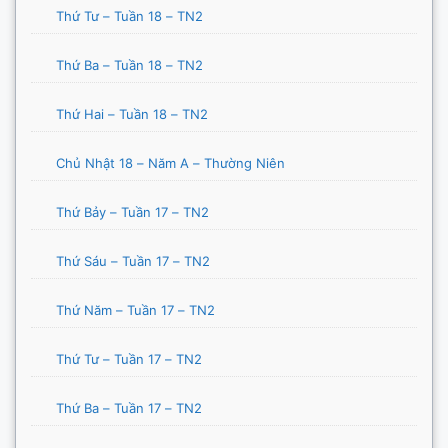
Thứ Tư – Tuần 18 – TN2
Thứ Ba – Tuần 18 – TN2
Thứ Hai – Tuần 18 – TN2
Chủ Nhật 18 – Năm A – Thường Niên
Thứ Bảy – Tuần 17 – TN2
Thứ Sáu – Tuần 17 – TN2
Thứ Năm – Tuần 17 – TN2
Thứ Tư – Tuần 17 – TN2
Thứ Ba – Tuần 17 – TN2