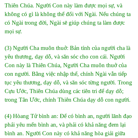
Thiên Chúa. Người Con này làm được mọi sự, và
không có gì là không thể đối với Ngài. Nếu chúng ta
có Ngài trong đời, Ngài sẽ giúp chúng ta làm được
mọi sự.
(3) Người Cha muôn thuở: Bản tính của người cha là
yêu thương, dạy dỗ, và săn sóc cho con cái. Người
Con này là Thiên Chúa, Người Cha muôn thuở của
con người. Bằng việc nhập thể, chính Ngài vẫn tiếp
tục yêu thương, dạy dỗ, và săn sóc từng người. Trong
Cựu Ước, Thiên Chúa dùng các tiên tri để dạy dỗ;
trong Tân Ước, chính Thiên Chúa dạy dỗ con người.
(4) Hòang Tử bình an: Để có bình an, người lãnh đạo
phải yêu mến bình an, và phải có khả năng đem lại
bình an. Người Con này có khả năng hòa giải giữa