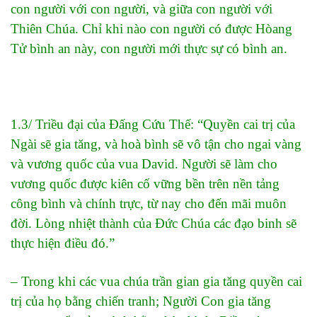
con người với con người, và giữa con người với
Thiên Chúa. Chỉ khi nào con người có được Hòang
Tử bình an này, con người mới thực sự có bình an.
1.3/ Triều đại của Đấng Cứu Thế: “Quyền cai trị của
Ngài sẽ gia tăng, và hoà bình sẽ vô tận cho ngai vàng
và vương quốc của vua David. Người sẽ làm cho
vương quốc được kiên cố vững bền trên nền tảng
công bình và chính trực, từ nay cho đến mãi muôn
đời. Lòng nhiệt thành của Đức Chúa các đạo binh sẽ
thực hiện điều đó.”
– Trong khi các vua chúa trần gian gia tăng quyền cai
trị của họ bằng chiến tranh; Người Con gia tăng