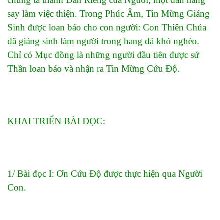
say làm việc thiện. Trong Phúc Âm, Tin Mừng Giáng
Sinh được loan báo cho con người: Con Thiên Chúa
đã giáng sinh làm người trong hang đá khó nghèo.
Chỉ có Mục đồng là những người đầu tiên được sứ
Thần loan báo và nhận ra Tin Mừng Cứu Độ.
KHAI TRIỂN BÀI ĐỌC:
1/ Bài đọc I: Ơn Cứu Độ được thực hiện qua Người
Con.