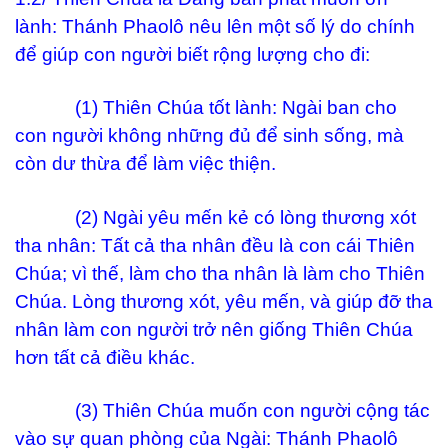
lành: Thánh Phaolô nêu lên một số lý do chính
để giúp con người biết rộng lượng cho đi:
(1) Thiên Chúa tốt lành: Ngài ban cho
con người không những đủ để sinh sống, mà
còn dư thừa để làm việc thiện.
(2) Ngài yêu mến kẻ có lòng thương xót
tha nhân: Tất cả tha nhân đều là con cái Thiên
Chúa; vì thế, làm cho tha nhân là làm cho Thiên
Chúa. Lòng thương xót, yêu mến, và giúp đỡ tha
nhân làm con người trở nên giống Thiên Chúa
hơn tất cả điều khác.
(3) Thiên Chúa muốn con người cộng tác
vào sự quan phòng của Ngài: Thánh Phaolô