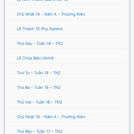
Chủ Nhật 19 – Năm A – Thường Niên
Lễ Thánh Tổ Phụ Đaminh
Thứ Sáu – Tuần 18 – TN2
Lễ Chúa Biến HìnhA
Thứ Tư – Tuần 18 – TN2
Thứ Ba – Tuần 18 – TN2
Thứ Hai – Tuần 18 – TN2
Chủ Nhật 18 – Năm A – Thường Niên
Thứ Bảy – Tuần 17 – TN2