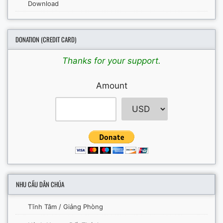
Download
DONATION (CREDIT CARD)
Thanks for your support.
Amount
NHU CẦU DÂN CHÚA
Tĩnh Tâm / Giảng Phòng