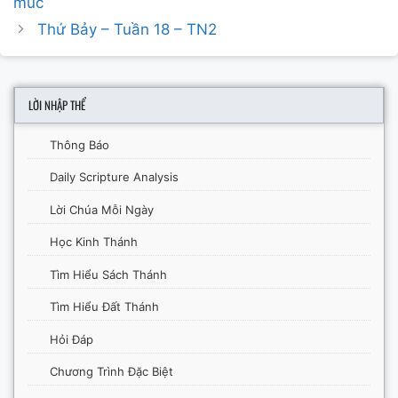
muc
Thứ Bảy – Tuần 18 – TN2
LỜI NHẬP THỂ
Thông Báo
Daily Scripture Analysis
Lời Chúa Mỗi Ngày
Học Kinh Thánh
Tìm Hiểu Sách Thánh
Tìm Hiểu Đất Thánh
Hỏi Đáp
Chương Trình Đặc Biệt