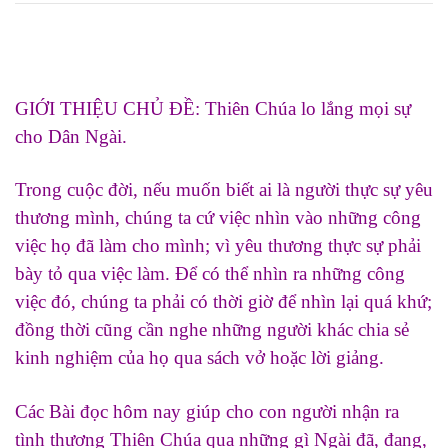
GIỚI THIỆU CHỦ ĐỀ: Thiên Chúa lo lắng mọi sự
cho Dân Ngài.
Trong cuộc đời, nếu muốn biết ai là người thực sự yêu
thương mình, chúng ta cứ việc nhìn vào những công
việc họ đã làm cho mình; vì yêu thương thực sự phải
bày tỏ qua việc làm. Để có thể nhìn ra những công
việc đó, chúng ta phải có thời giờ để nhìn lại quá khứ;
đồng thời cũng cần nghe những người khác chia sẻ
kinh nghiệm của họ qua sách vở hoặc lời giảng.
Các Bài đọc hôm nay giúp cho con người nhận ra
tình thương Thiên Chúa qua những gì Ngài đã, đang,