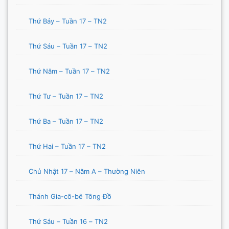
Thứ Bảy – Tuần 17 – TN2
Thứ Sáu – Tuần 17 – TN2
Thứ Năm – Tuần 17 – TN2
Thứ Tư – Tuần 17 – TN2
Thứ Ba – Tuần 17 – TN2
Thứ Hai – Tuần 17 – TN2
Chủ Nhật 17 – Năm A – Thường Niên
Thánh Gia-cô-bê Tông Đồ
Thứ Sáu – Tuần 16 – TN2