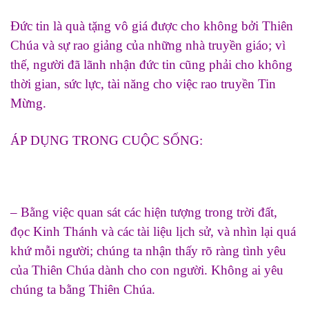
Đức tin là quà tặng vô giá được cho không bởi Thiên
Chúa và sự rao giảng của những nhà truyền giáo; vì
thế, người đã lãnh nhận đức tin cũng phải cho không
thời gian, sức lực, tài năng cho việc rao truyền Tin
Mừng.
ÁP DỤNG TRONG CUỘC SỐNG:
– Bằng việc quan sát các hiện tượng trong trời đất,
đọc Kinh Thánh và các tài liệu lịch sử, và nhìn lại quá
khứ mỗi người; chúng ta nhận thấy rõ ràng tình yêu
của Thiên Chúa dành cho con người. Không ai yêu
chúng ta bằng Thiên Chúa.