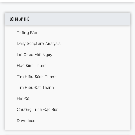
LỜI NHẬP THỂ
Thông Báo
Daily Scripture Analysis
Lời Chúa Mỗi Ngày
Học Kinh Thánh
Tìm Hiểu Sách Thánh
Tìm Hiểu Đất Thánh
Hỏi Đáp
Chương Trình Đặc Biệt
Download