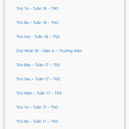
Thứ Tư – Tuần 18 – TN2
Thứ Ba – Tuần 18 – TN2
Thứ Hai – Tuần 18 – TN2
Chủ Nhật 18 – Năm A – Thường Niên
Thứ Bảy – Tuần 17 – TN2
Thứ Sáu – Tuần 17 – TN2
Thứ Năm – Tuần 17 – TN2
Thứ Tư – Tuần 17 – TN2
Thứ Ba – Tuần 17 – TN2