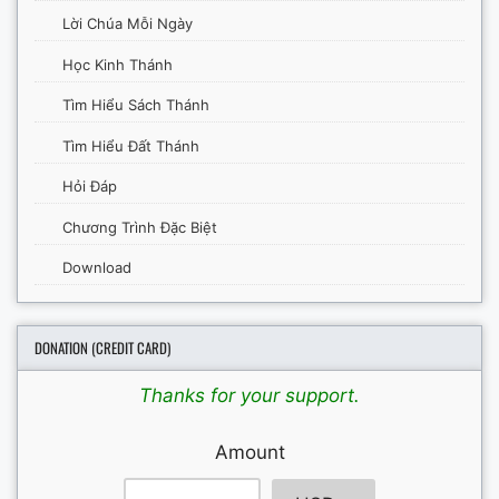
Lời Chúa Mỗi Ngày
Học Kinh Thánh
Tìm Hiểu Sách Thánh
Tìm Hiểu Đất Thánh
Hỏi Đáp
Chương Trình Đặc Biệt
Download
DONATION (CREDIT CARD)
Thanks for your support.
Amount