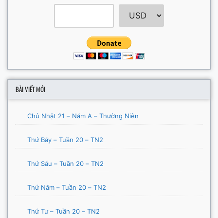
BÀI VIẾT MỚI
Chủ Nhật 21 – Năm A – Thường Niên
Thứ Bảy – Tuần 20 – TN2
Thứ Sáu – Tuần 20 – TN2
Thứ Năm – Tuần 20 – TN2
Thứ Tư – Tuần 20 – TN2