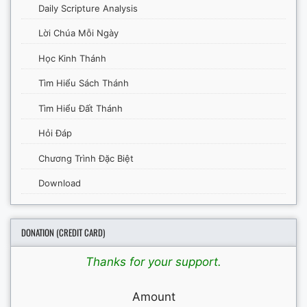
Daily Scripture Analysis
Lời Chúa Mỗi Ngày
Học Kinh Thánh
Tìm Hiểu Sách Thánh
Tìm Hiểu Đất Thánh
Hỏi Đáp
Chương Trình Đặc Biệt
Download
DONATION (CREDIT CARD)
Thanks for your support.
Amount