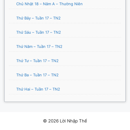
Chủ Nhật 18 – Năm A – Thường Niên
Thứ Bảy – Tuần 17 – TN2
Thứ Sáu – Tuần 17 – TN2
Thứ Năm – Tuần 17 – TN2
Thứ Tư – Tuần 17 – TN2
Thứ Ba – Tuần 17 – TN2
Thứ Hai – Tuần 17 – TN2
© 2026 Lời Nhập Thể