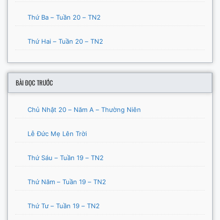
Thứ Ba – Tuần 20 – TN2
Thứ Hai – Tuần 20 – TN2
BÀI ĐỌC TRƯỚC
Chủ Nhật 20 – Năm A – Thường Niên
Lễ Đức Mẹ Lên Trời
Thứ Sáu – Tuần 19 – TN2
Thứ Năm – Tuần 19 – TN2
Thứ Tư – Tuần 19 – TN2