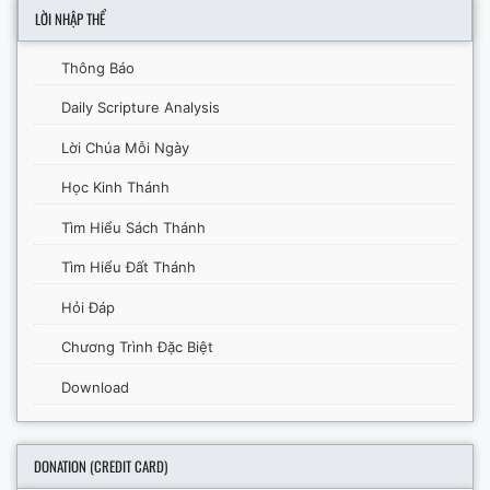
LỜI NHẬP THỂ
Thông Báo
Daily Scripture Analysis
Lời Chúa Mỗi Ngày
Học Kinh Thánh
Tìm Hiểu Sách Thánh
Tìm Hiểu Đất Thánh
Hỏi Đáp
Chương Trình Đặc Biệt
Download
DONATION (CREDIT CARD)