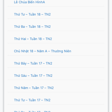
Lễ Chúa Biến HìnhA
Thứ Tư – Tuần 18 – TN2
Thứ Ba – Tuần 18 – TN2
Thứ Hai – Tuần 18 – TN2
Chủ Nhật 18 – Năm A – Thường Niên
Thứ Bảy – Tuần 17 – TN2
Thứ Sáu – Tuần 17 – TN2
Thứ Năm – Tuần 17 – TN2
Thứ Tư – Tuần 17 – TN2