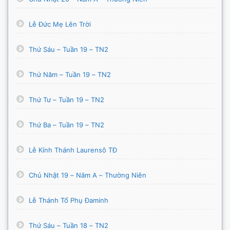
Lễ Đức Mẹ Lên Trời
Thứ Sáu – Tuần 19 – TN2
Thứ Năm – Tuần 19 – TN2
Thứ Tư – Tuần 19 – TN2
Thứ Ba – Tuần 19 – TN2
Lễ Kính Thánh Laurensô TĐ
Chủ Nhật 19 – Năm A – Thường Niên
Lễ Thánh Tổ Phụ Đaminh
Thứ Sáu – Tuần 18 – TN2