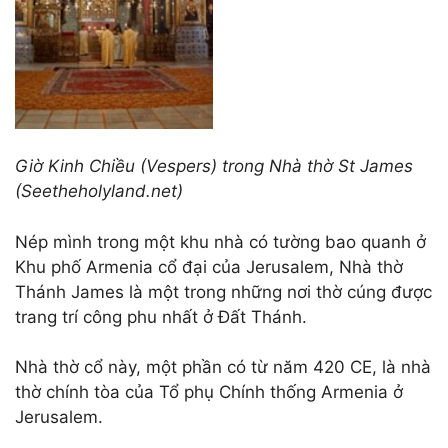
Giờ Kinh Chiều (
Vespers
)
trong Nhà thờ St James
(Seetheholyland.net)
Nép mình trong một khu nhà có tường bao quanh ở
Khu phố Armenia cổ đại của Jerusalem, Nhà thờ
Thánh James là một trong những nơi thờ cúng được
trang trí công phu nhất ở Đất Thánh.
Nhà thờ cổ này, một phần có từ năm 420 CE, là nhà
thờ chính tòa của Tổ phụ Chính thống Armenia ở
Jerusalem.