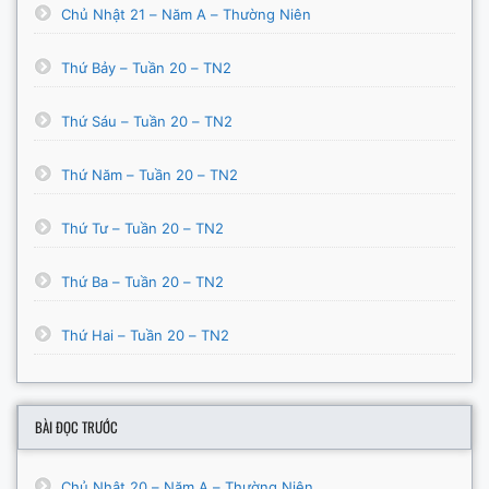
Chủ Nhật 21 – Năm A – Thường Niên
Thứ Bảy – Tuần 20 – TN2
Thứ Sáu – Tuần 20 – TN2
Thứ Năm – Tuần 20 – TN2
Thứ Tư – Tuần 20 – TN2
Thứ Ba – Tuần 20 – TN2
Thứ Hai – Tuần 20 – TN2
BÀI ĐỌC TRƯỚC
Chủ Nhật 20 – Năm A – Thường Niên