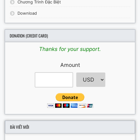
Chương Trình Đặc Biệt
Download
DONATION (CREDIT CARD)
Thanks for your support.
Amount
BÀI VIẾT MỚI