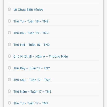
Lễ Chúa Biến HìnhA
Thứ Tư – Tuần 18 – TN2
Thứ Ba – Tuần 18 – TN2
Thứ Hai – Tuần 18 – TN2
Chủ Nhật 18 – Năm A – Thường Niên
Thứ Bảy – Tuần 17 – TN2
Thứ Sáu – Tuần 17 – TN2
Thứ Năm – Tuần 17 – TN2
Thứ Tư – Tuần 17 – TN2