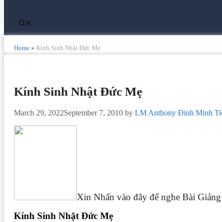
Home
»
Kính Sinh Nhật Đức Mẹ
Kính Sinh Nhật Đức Mẹ
March 29, 2022
September 7, 2010
by
LM Anthony Đinh Minh Ti
Xin Nhấn vào đây để nghe Bài Giản
Kính Sinh Nhật Đức Mẹ