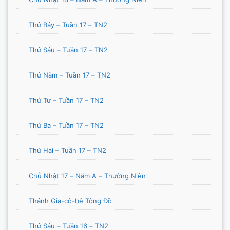
Thứ Bảy – Tuần 17 – TN2
Thứ Sáu – Tuần 17 – TN2
Thứ Năm – Tuần 17 – TN2
Thứ Tư – Tuần 17 – TN2
Thứ Ba – Tuần 17 – TN2
Thứ Hai – Tuần 17 – TN2
Chủ Nhật 17 – Năm A – Thường Niên
Thánh Gia-cô-bê Tông Đồ
Thứ Sáu – Tuần 16 – TN2