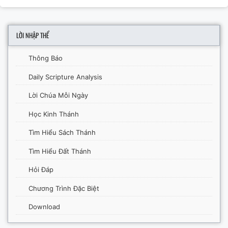
LỜI NHẬP THỂ
Thông Báo
Daily Scripture Analysis
Lời Chúa Mỗi Ngày
Học Kinh Thánh
Tìm Hiểu Sách Thánh
Tìm Hiểu Đất Thánh
Hỏi Đáp
Chương Trình Đặc Biệt
Download