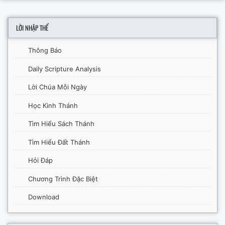
LỜI NHẬP THỂ
Thông Báo
Daily Scripture Analysis
Lời Chúa Mỗi Ngày
Học Kinh Thánh
Tìm Hiểu Sách Thánh
Tìm Hiểu Đất Thánh
Hỏi Đáp
Chương Trình Đặc Biệt
Download