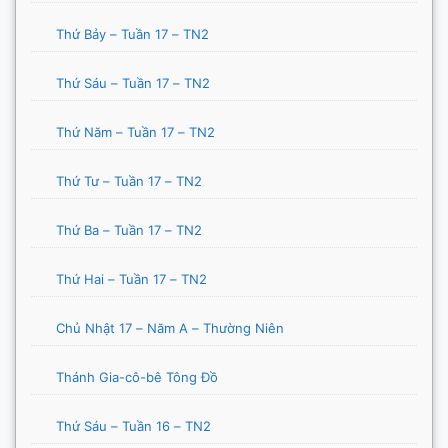
Thứ Bảy – Tuần 17 – TN2
Thứ Sáu – Tuần 17 – TN2
Thứ Năm – Tuần 17 – TN2
Thứ Tư – Tuần 17 – TN2
Thứ Ba – Tuần 17 – TN2
Thứ Hai – Tuần 17 – TN2
Chủ Nhật 17 – Năm A – Thường Niên
Thánh Gia-cô-bê Tông Đồ
Thứ Sáu – Tuần 16 – TN2